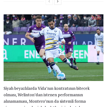
Siyah beyazlılarda Vida’nın kontratının bitecek
olması, Welinton’dan istenen performansın
alınamaması, Montero’nun da sistemli forma