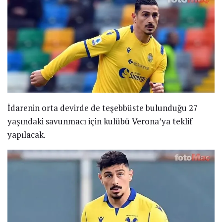
İdarenin orta devirde de teşebbüste bulunduğu 27
yaşındaki savunmacı için kulübü Verona’ya teklif
yapılacak.