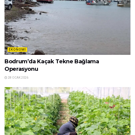
EKONOMI
Bodrum’da Kaçak Tekne Bağlama
Operasyonu
28 OCAK 2026