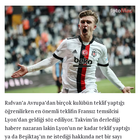
Rıdvan’a Avrupa’dan birçok kulübün teklif yaptığı
öğrenilirken en önemli teklifin Fransız temsilcisi
Lyon’dan geldiği söz ediliyor. Takvim’in derlediği
habere nazaran lakin Lyon’un ne kadar teklif yaptığı
ya da Beşiktaş’ın ne istediği hakkında net bir sayı