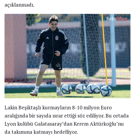
açıklanmadı.
Lakin Beşiktaşlı kurmayların 8-10 milyon Euro
aralığında bir sayıda ısrar ettiği söz ediliyor. Bu ortada
Lyon kulübü Galatasaray’dan Kerem Aktürkoğlu’nu
da takımına katmayı hedefliyor.