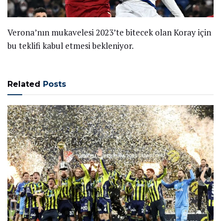
Verona’nın mukavelesi 2023’te bitecek olan Koray için
bu teklifi kabul etmesi bekleniyor.
Related
Posts