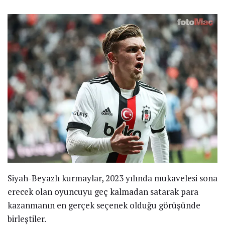
Siyah-Beyazlı kurmaylar, 2023 yılında mukavelesi sona
erecek olan oyuncuyu geç kalmadan satarak para
kazanmanın en gerçek seçenek olduğu görüşünde
birleştiler.