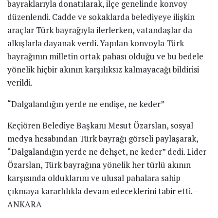
bayraklarıyla donatılarak, ilçe genelinde konvoy
düzenlendi. Cadde ve sokaklarda belediyeye ilişkin
araçlar Türk bayrağıyla ilerlerken, vatandaşlar da
alkışlarla dayanak verdi. Yapılan konvoyla Türk
bayrağının milletin ortak pahası olduğu ve bu bedele
yönelik hiçbir akının karşılıksız kalmayacağı bildirisi
verildi.
“Dalgalandığın yerde ne endişe, ne keder”
Keçiören Belediye Başkanı Mesut Özarslan, sosyal
medya hesabından Türk bayrağı görseli paylaşarak,
“Dalgalandığın yerde ne dehşet, ne keder” dedi. Lider
Özarslan, Türk bayrağına yönelik her türlü akının
karşısında olduklarını ve ulusal pahalara sahip
çıkmaya kararlılıkla devam edeceklerini tabir etti. –
ANKARA