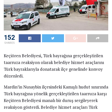
152
SHARES
Keçiören Belediyesi, Türk bayrağına gerçekleştirilen
taarruza reaksiyon olarak belediye hizmet araçlarını
Türk bayraklarıyla donatarak ilçe genelinde konvoy
düzenledi.
Mardin’in Nusaybin ilçesindeki Kamışlı hudut sınırında
Türk bayrağına yönelik gerçekleştirilen taarruza karşı
Keçiören Belediyesi manalı bir duruş sergileyerek
reaksiyon gösterdi. Belediye hizmet araçları Türk