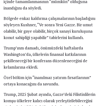
içinde tamamlanmasının “mümkün” olduğuna
inandığını da söyledi.
Bölgede enkaz kaldırma çalışmalarının başladığını
söyleyen Kushner, “Ve sonra Yeni Gazze. Bir umut
olabilir, bir gaye olabilir, birçok sanayi kuruluşuna
konut sahipliği yapabilir” tabirlerini kullandı.
Trump’ınm damadı, önümüzdeki haftalarda
Washington’da, ülkelerin finansal katkılarının
şekilleneceği bir konferans düzenleneceğini de
kelamlarına ekledi.
Özel bölüm için “inanılmaz yatırım fırsatlarının”
ortaya konacağını da savundu.
Trump, 2025 Şubat ayında, Gazze’deki Filistinlilerin
komşu ülkelere kalıcı olarak yerleştirilebileceğini