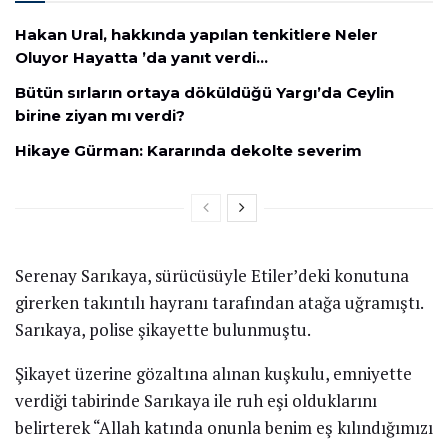
Hakan Ural, hakkında yapılan tenkitlere Neler
Oluyor Hayatta ’da yanıt verdi…
Bütün sırların ortaya döküldüğü Yargı’da Ceylin
birine ziyan mı verdi?
Hikaye Gürman: Kararında dekolte severim
Serenay Sarıkaya, sürücüsüyle Etiler’deki konutuna
girerken takıntılı hayranı tarafından atağa uğramıştı.
Sarıkaya, polise şikayette bulunmuştu.
Şikayet üzerine gözaltına alınan kuşkulu, emniyette
verdiği tabirinde Sarıkaya ile ruh eşi olduklarını
belirterek “Allah katında onunla benim eş kılındığımızı