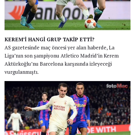
KEREM’İ HANGİ GRUP TAKİP ETTİ?
AS gazetesinde maç öncesi yer alan haberde, La
Liga’nın son şampiyonu Atletico Madrid’in Kerem
Aktürkoğlu’nu Barcelona karşısında izleyeceği
vurgulanmıştı.