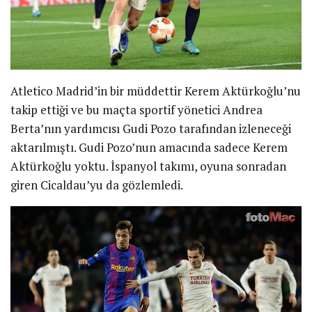
Atletico Madrid’in bir müddettir Kerem Aktürkoğlu’nu
takip ettiği ve bu maçta sportif yönetici Andrea
Berta’nın yardımcısı Gudi Pozo tarafından izleneceği
aktarılmıştı. Gudi Pozo’nun amacında sadece Kerem
Aktürkoğlu yoktu. İspanyol takımı, oyuna sonradan
giren Cicaldau’yu da gözlemledi.