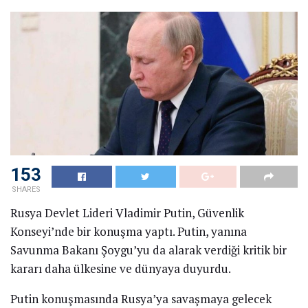
153
SHARES
Rusya Devlet Lideri Vladimir Putin, Güvenlik
Konseyi’nde bir konuşma yaptı. Putin, yanına
Savunma Bakanı Şoygu’yu da alarak verdiği kritik bir
kararı daha ülkesine ve dünyaya duyurdu.
Putin konuşmasında Rusya’ya savaşmaya gelecek