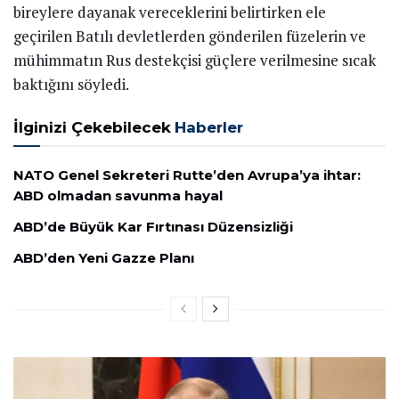
bireylere dayanak vereceklerini belirtirken ele
geçirilen Batılı devletlerden gönderilen füzelerin ve
mühimmatın Rus destekçisi güçlere verilmesine sıcak
baktığını söyledi.
İlginizi Çekebilecek
Haberler
NATO Genel Sekreteri Rutte’den Avrupa’ya ihtar:
ABD olmadan savunma hayal
ABD’de Büyük Kar Fırtınası Düzensizliği
ABD’den Yeni Gazze Planı