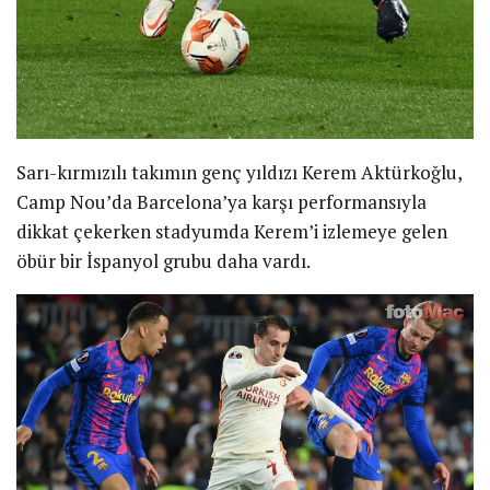
Sarı-kırmızılı takımın genç yıldızı Kerem Aktürkoğlu,
Camp Nou’da Barcelona’ya karşı performansıyla
dikkat çekerken stadyumda Kerem’i izlemeye gelen
öbür bir İspanyol grubu daha vardı.