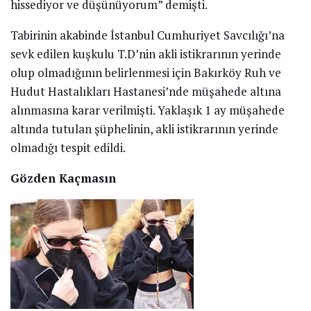
hissediyor ve düşünüyorum” demişti.
Tabirinin akabinde İstanbul Cumhuriyet Savcılığı’na
sevk edilen kuşkulu T.D’nin akli istikrarının yerinde
olup olmadığının belirlenmesi için Bakırköy Ruh ve
Hudut Hastalıkları Hastanesi’nde müşahede altına
alınmasına karar verilmişti. Yaklaşık 1 ay müşahede
altında tutulan şüphelinin, akli istikrarının yerinde
olmadığı tespit edildi.
Gözden Kaçmasın