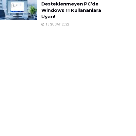
Desteklenmeyen PC’de
Windows 11 Kullananlara
Uyarı!
15 ŞUBAT 2022