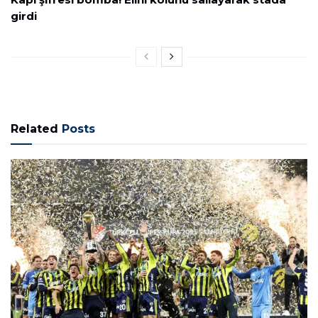
girdi
Related
Posts