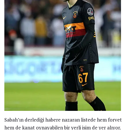
Sabah’ın derlediği habere nazaran listede hem forvet
hem de kanat oynayabilen bir yerli isim de yer alıyor.