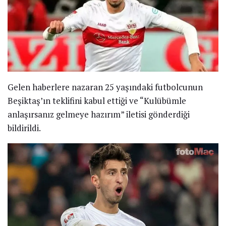
Gelen haberlere nazaran 25 yaşındaki futbolcunun
Beşiktaş’ın teklifini kabul ettiği ve “Kulübümle
anlaşırsanız gelmeye hazırım” iletisi gönderdiği
bildirildi.