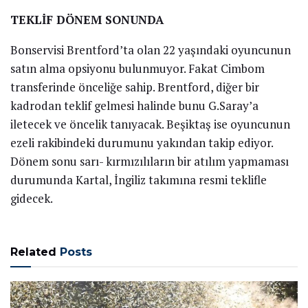
TEKLİF DÖNEM SONUNDA
Bonservisi Brentford’ta olan 22 yaşındaki oyuncunun
satın alma opsiyonu bulunmuyor. Fakat Cimbom
transferinde önceliğe sahip. Brentford, diğer bir
kadrodan teklif gelmesi halinde bunu G.Saray’a
iletecek ve öncelik tanıyacak. Beşiktaş ise oyuncunun
ezeli rakibindeki durumunu yakından takip ediyor.
Dönem sonu sarı- kırmızılıların bir atılım yapmaması
durumunda Kartal, İngiliz takımına resmi teklifle
gidecek.
Related
Posts