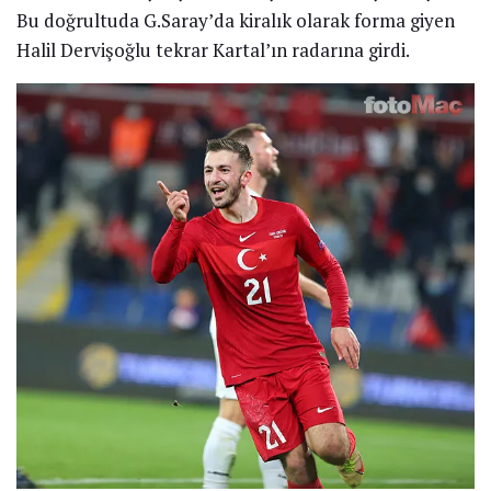
Bu doğrultuda G.Saray’da kiralık olarak forma giyen
Halil Dervişoğlu tekrar Kartal’ın radarına girdi.