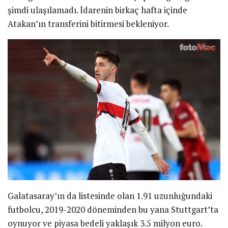
şimdi ulaşılamadı. İdarenin birkaç hafta içinde
Atakan’ın transferini bitirmesi bekleniyor.
Galatasaray’ın da listesinde olan 1.91 uzunluğundaki
futbolcu, 2019-2020 döneminden bu yana Stuttgart’ta
oynuyor ve piyasa bedeli yaklaşık 3.5 milyon euro.