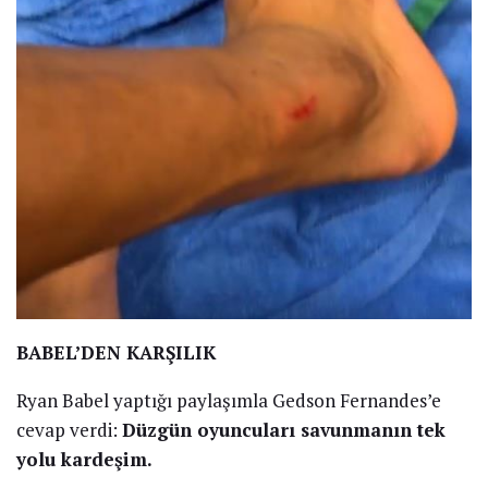
BABEL’DEN KARŞILIK
Ryan Babel yaptığı paylaşımla Gedson Fernandes’e
cevap verdi:
Düzgün oyuncuları savunmanın tek
yolu kardeşim.