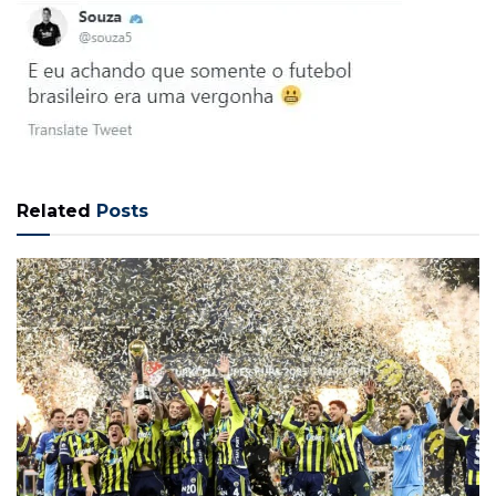
Related
Posts