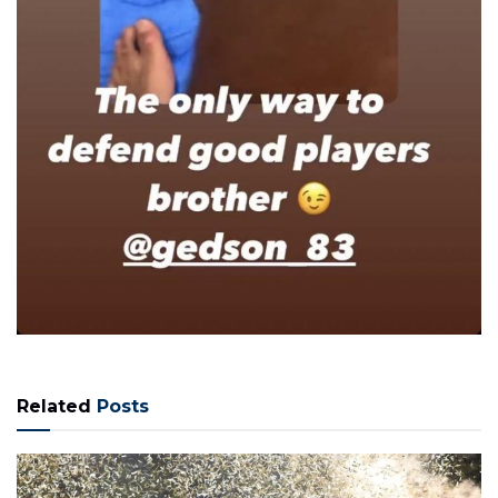
Related
Posts