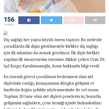
156
SHARES
Diş sağlığı her yaşta büyük önem taşıyor. Bu nedenle
çocuklarda ilk dişin görülmesiyle birlikte diş sağlığı
için ilk adımları da atmak gerekiyor. İlk dişle birlikte
yapılan ilk muayenenin önemine dikkat çeken Uzm. Dt.
Işıl Kırgız Karahasanoğlu, konu hakkında bilgi verdi.
En önemli görevi çocukların beslenmesi olan süt
dişlerinin varlığı, konuşmanın düzgün gelişimi ve
harflerin doğru şekilde söylenmesinde de rol oynar.
Toplam 20 tane olan süt dişleri çenelerin üç boyutlu
gelişimini sağlarken, çene kemiği içinde bulundukları