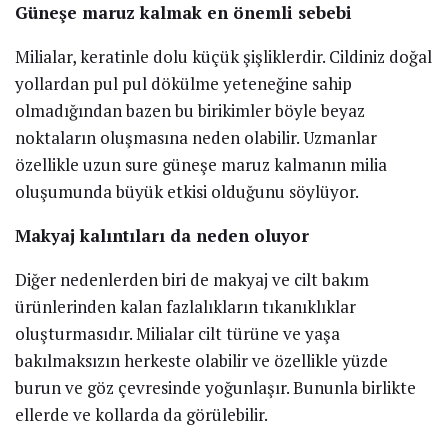
Güneşe maruz kalmak en önemli sebebi
Milialar, keratinle dolu küçük şişliklerdir. Cildiniz doğal
yollardan pul pul dökülme yeteneğine sahip
olmadığından bazen bu birikimler böyle beyaz
noktaların oluşmasına neden olabilir. Uzmanlar
özellikle uzun sure güneşe maruz kalmanın milia
oluşumunda büyük etkisi olduğunu söylüyor.
Makyaj kalıntıları da neden oluyor
Diğer nedenlerden biri de makyaj ve cilt bakım
ürünlerinden kalan fazlalıkların tıkanıklıklar
oluşturmasıdır. Milialar cilt türüne ve yaşa
bakılmaksızın herkeste olabilir ve özellikle yüzde
burun ve göz çevresinde yoğunlaşır. Bununla birlikte
ellerde ve kollarda da görülebilir.