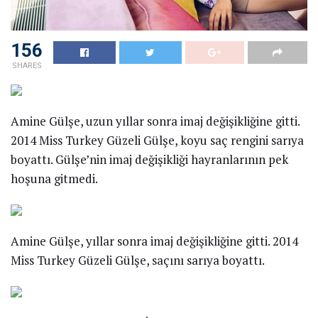
156
SHARES
Amine Gülşe, uzun yıllar sonra imaj değişikliğine gitti.
2014 Miss Turkey Güzeli Gülşe, koyu saç rengini sarıya
boyattı. Gülşe’nin imaj değişikliği hayranlarının pek
hoşuna gitmedi.
Amine Gülşe, yıllar sonra imaj değişikliğine gitti. 2014
Miss Turkey Güzeli Gülşe, saçını sarıya boyattı.