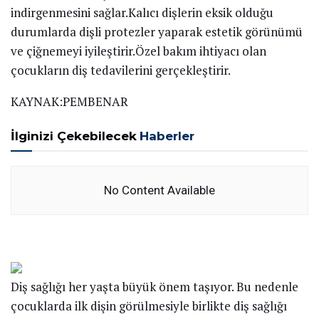
indirgenmesini sağlar.Kalıcı dişlerin eksik olduğu
durumlarda dişli protezler yaparak estetik görünümü
ve çiğnemeyi iyileştirir.Özel bakım ihtiyacı olan
çocukların diş tedavilerini gerçekleştirir.
KAYNAK:PEMBENAR
İlginizi Çekebilecek
Haberler
No Content Available
Diş sağlığı her yaşta büyük önem taşıyor. Bu nedenle
çocuklarda ilk dişin görülmesiyle birlikte diş sağlığı