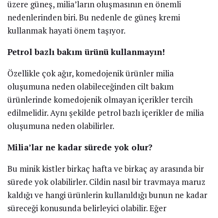
üzere güneş, milia’ların oluşmasının en önemli
nedenlerinden biri. Bu nedenle de güneş kremi
kullanmak hayati önem taşıyor.
Petrol bazlı bakım ürünü kullanmayın!
Özellikle çok ağır, komedojenik ürünler milia
oluşumuna neden olabileceğinden cilt bakım
ürünlerinde komedojenik olmayan içerikler tercih
edilmelidir. Aynı şekilde petrol bazlı içerikler de milia
oluşumuna neden olabilirler.
Milia’lar ne kadar sürede yok olur?
Bu minik kistler birkaç hafta ve birkaç ay arasında bir
sürede yok olabilirler. Cildin nasıl bir travmaya maruz
kaldığı ve hangi ürünlerin kullanıldığı bunun ne kadar
süreceği konusunda belirleyici olabilir. Eğer