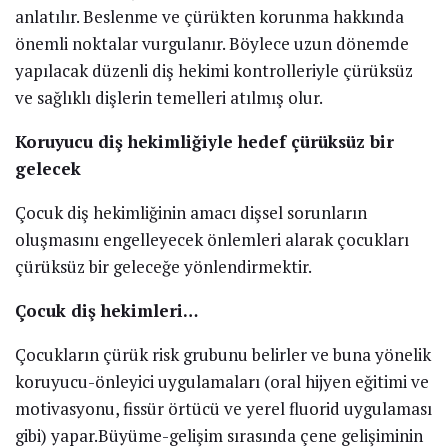
anlatılır. Beslenme ve çürükten korunma hakkında
önemli noktalar vurgulanır. Böylece uzun dönemde
yapılacak düzenli diş hekimi kontrolleriyle çürüksüz
ve sağlıklı dişlerin temelleri atılmış olur.
Koruyucu diş hekimliğiyle hedef çürüksüz bir
gelecek
Çocuk diş hekimliğinin amacı dişsel sorunların
oluşmasını engelleyecek önlemleri alarak çocukları
çürüksüz bir geleceğe yönlendirmektir.
Çocuk diş hekimleri…
Çocukların çürük risk grubunu belirler ve buna yönelik
koruyucu-önleyici uygulamaları (oral hijyen eğitimi ve
motivasyonu, fissür örtücü ve yerel fluorid uygulaması
gibi) yapar.Büyüme-gelişim sırasında çene gelişiminin