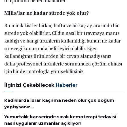
oluşumuna neden olabilirler.
Milia’lar ne kadar sürede yok olur?
Bu minik kistler birkaç hafta ve birkaç ay arasında bir
sürede yok olabilirler. Cildin nasıl bir travmaya maruz
kaldığı ve hangi ürünlerin kullanıldığı bunun ne kadar
süreceği konusunda belirleyici olabilir. Eğer
kullandığınız ürünlerden bir cevap alamadıysanız
daha profesyonel ürünlerle sorununuza çözüm olması
için bir dermatologla görüşebilirsiniz.
İlginizi Çekebilecek
Haberler
Kadınlarda idrar kaçırma neden olur çok doğum
yaptıysanız…
Yumurtalık kanserinde sıcak kemoterapi tedavisi
nasıl uygulanır uzmanlar açıklıyor!