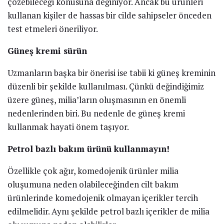
çözebileceği konusuna değiniyor. Ancak bu ürünleri
kullanan kişiler de hassas bir cilde sahipseler önceden
test etmeleri öneriliyor.
Güneş kremi sürün
Uzmanların başka bir önerisi ise tabii ki güneş kreminin
düzenli bir şekilde kullanılması. Çünkü değindiğimiz
üzere güneş, milia’ların oluşmasının en önemli
nedenlerinden biri. Bu nedenle de güneş kremi
kullanmak hayati önem taşıyor.
Petrol bazlı bakım ürünü kullanmayın!
Özellikle çok ağır, komedojenik ürünler milia
oluşumuna neden olabileceğinden cilt bakım
ürünlerinde komedojenik olmayan içerikler tercih
edilmelidir. Aynı şekilde petrol bazlı içerikler de milia