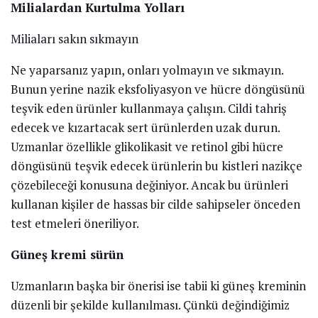
Milialardan Kurtulma Yolları
Miliaları sakın sıkmayın
Ne yaparsanız yapın, onları yolmayın ve sıkmayın.
Bunun yerine nazik eksfoliyasyon ve hücre döngüsünü
teşvik eden ürünler kullanmaya çalışın. Cildi tahriş
edecek ve kızartacak sert ürünlerden uzak durun.
Uzmanlar özellikle glikolikasit ve retinol gibi hücre
döngüsünü teşvik edecek ürünlerin bu kistleri nazikçe
çözebileceği konusuna değiniyor. Ancak bu ürünleri
kullanan kişiler de hassas bir cilde sahipseler önceden
test etmeleri öneriliyor.
Güneş kremi sürün
Uzmanların başka bir önerisi ise tabii ki güneş kreminin
düzenli bir şekilde kullanılması. Çünkü değindiğimiz