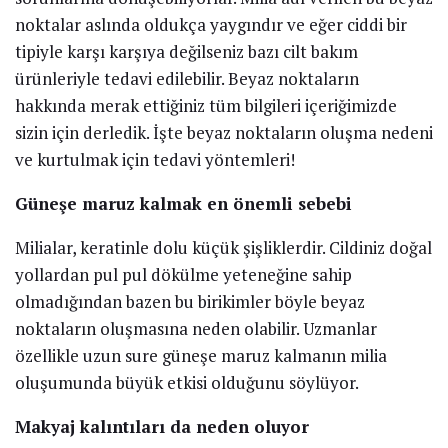
noktalar aslında oldukça yaygındır ve eğer ciddi bir
tipiyle karşı karşıya değilseniz bazı cilt bakım
ürünleriyle tedavi edilebilir. Beyaz noktaların
hakkında merak ettiğiniz tüm bilgileri içeriğimizde
sizin için derledik. İşte beyaz noktaların oluşma nedeni
ve kurtulmak için tedavi yöntemleri!
Güneşe maruz kalmak en önemli sebebi
Milialar, keratinle dolu küçük şişliklerdir. Cildiniz doğal
yollardan pul pul dökülme yeteneğine sahip
olmadığından bazen bu birikimler böyle beyaz
noktaların oluşmasına neden olabilir. Uzmanlar
özellikle uzun sure güneşe maruz kalmanın milia
oluşumunda büyük etkisi olduğunu söylüyor.
Makyaj kalıntıları da neden oluyor