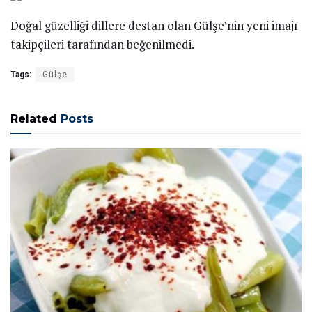
Doğal güzelliği dillere destan olan Gülşe’nin yeni imajı
takipçileri tarafından beğenilmedi.
Tags:
Gülşe
Related
Posts