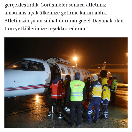
gerçekleştirdik. Görüşmeler sonucu atletimiz
ambulans uçak ülkemize getirme kararı aldık.
Atletimizin şu an sıhhat durumu güzel. Dayanak olan
tüm yetkililerimize teşekkür ederim.”