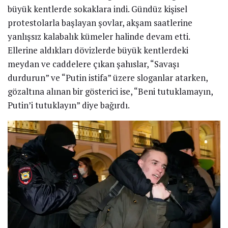
büyük kentlerde sokaklara indi. Gündüz kişisel
protestolarla başlayan şovlar, akşam saatlerine
yanlışsız kalabalık kümeler halinde devam etti.
Ellerine aldıkları dövizlerde büyük kentlerdeki
meydan ve caddelere çıkan şahıslar, “Savaşı
durdurun” ve “Putin istifa” üzere sloganlar atarken,
gözaltına alınan bir gösterici ise, “Beni tutuklamayın,
Putin’i tutuklayın” diye bağırdı.