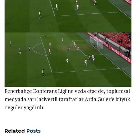
Fenerbahçe Konferans Ligi’ne veda etse de, toplumsal
medyada sarı lacivertli taraftarlar Arda Güler’e büyük
övgüler yağdırdı.
Related
Posts