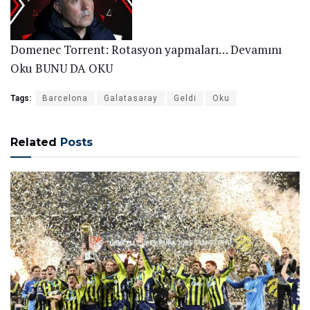
Domenec Torrent: Rotasyon yapmaları…
Devamını
Oku
BUNU DA OKU
Tags:
Barcelona
Galatasaray
Geldi
Oku
Related
Posts