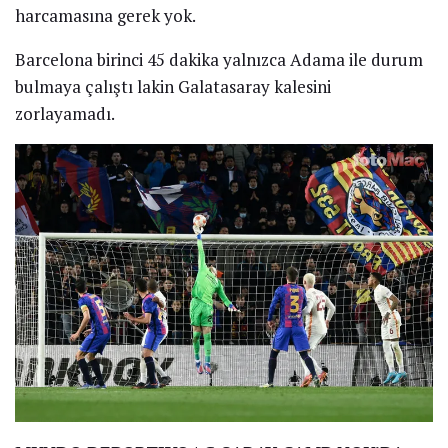
harcamasına gerek yok.
Barcelona birinci 45 dakika yalnızca Adama ile durum
bulmaya çalıştı lakin Galatasaray kalesini
zorlayamadı.