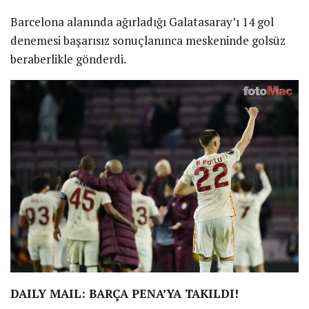
Barcelona alanında ağırladığı Galatasaray’ı 14 gol
denemesi başarısız sonuçlanınca meskeninde golsüz
beraberlikle gönderdi.
DAILY MAIL: BARÇA PENA’YA TAKILDI!