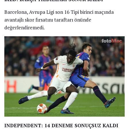
Barcelona, Avrupa Ligi son 16 Tipi birinci maçında
avantajlı skor fırsatını taraftarı önünde
değerlendiremedi.
INDEPENDENT: 14 DENEME SONUÇSUZ KALDI