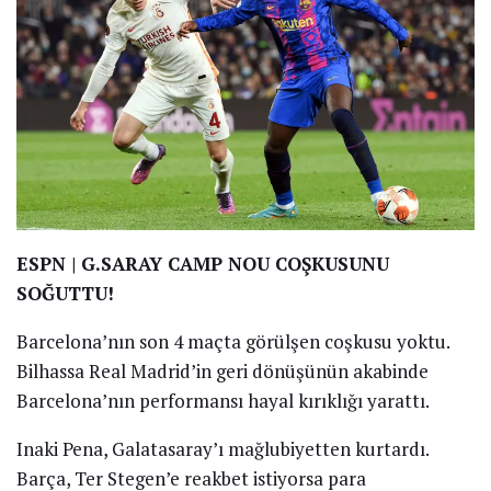
ESPN | G.SARAY CAMP NOU COŞKUSUNU
SOĞUTTU!
Barcelona’nın son 4 maçta görülşen coşkusu yoktu.
Bilhassa Real Madrid’in geri dönüşünün akabinde
Barcelona’nın performansı hayal kırıklığı yarattı.
Inaki Pena, Galatasaray’ı mağlubiyetten kurtardı.
Barça, Ter Stegen’e reakbet istiyorsa para