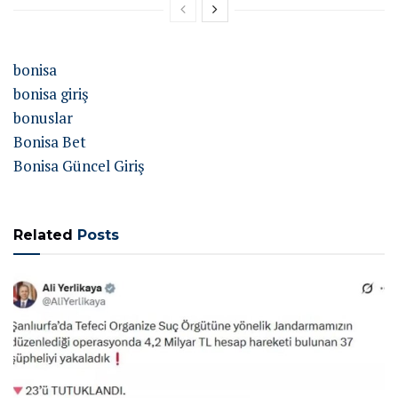
bonisa
bonisa giriş
bonuslar
Bonisa Bet
Bonisa Güncel Giriş
Related
Posts