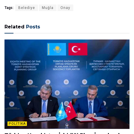
Tags:
Belediye
Muğla
Onay
Related
Posts
POLITIKA