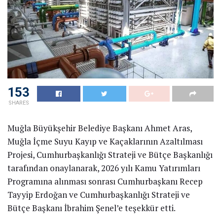
153
SHARES
Muğla Büyükşehir Belediye Başkanı Ahmet Aras,
Muğla İçme Suyu Kayıp ve Kaçaklarının Azaltılması
Projesi, Cumhurbaşkanlığı Strateji ve Bütçe Başkanlığı
tarafından onaylanarak, 2026 yılı Kamu Yatırımları
Programına alınması sonrası Cumhurbaşkanı Recep
Tayyip Erdoğan ve Cumhurbaşkanlığı Strateji ve
Bütçe Başkanı İbrahim Şenel’e teşekkür etti.