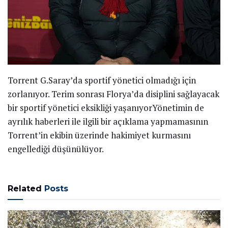
Torrent G.Saray’da sportif yönetici olmadığı için
zorlanıyor. Terim sonrası Florya’da disiplini sağlayacak
bir sportif yönetici eksikliği yaşanıyorYönetimin de
ayrılık haberleri ile ilgili bir açıklama yapmamasının
Torrent’in ekibin üzerinde hakimiyet kurmasını
engellediği düşünülüyor.
Related
Posts