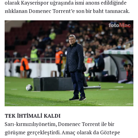
olarak Kayserispor uğraşında ismi anons edildiğinde
ıslıklanan Domenec Torrent’e son bir baht tanınacak.
TEK İHTİMALİ KALDI
Sarı-kırmızılıyönetim, Domenec Torrent ile bir
görüşme gerçekleştirdi. Amaç olarak da Göztepe