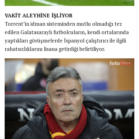
VAKİT ALEYHİNE İŞLİYOR
Torrent’in idman sisteminden mutlu olmadığı tez
edilen Galatasaraylı futbolcuların, kendi ortalarında
yaptıkları görüşmelerde İspanyol çalıştırıcı ile ilgili
rahatsızlıklarını lisana getirdiği belirtiliyor.