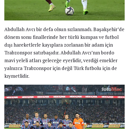
Abdullah Avcı bir defa olsun sızlanmadı. Başakşehir’de
dönem sonu finallerinde her türlü kumpas ve futbol
dışı hareketlerle kayıplara zorlanan bir adam için
Trabzonspor satırbaşıdır. Abdullah Avcı’nın bordo
mavi yeleli atları geleceğe eyerlidir, verdiği emekler
yalnızca Trabzonspor için değil Türk futbolu için de
kıymetlidir.