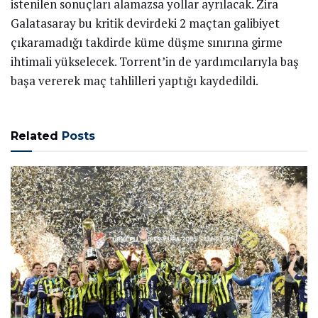
istenilen sonuçları alamazsa yollar ayrılacak. Zira
Galatasaray bu kritik devirdeki 2 maçtan galibiyet
çıkaramadığı takdirde küme düşme sınırına girme
ihtimali yükselecek. Torrent’in de yardımcılarıyla baş
başa vererek maç tahlilleri yaptığı kaydedildi.
Related
Posts