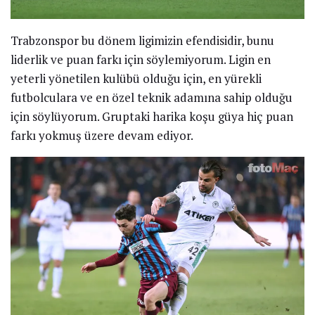
Trabzonspor bu dönem ligimizin efendisidir, bunu
liderlik ve puan farkı için söylemiyorum. Ligin en
yeterli yönetilen kulübü olduğu için, en yürekli
futbolculara ve en özel teknik adamına sahip olduğu
için söylüyorum. Gruptaki harika koşu güya hiç puan
farkı yokmuş üzere devam ediyor.