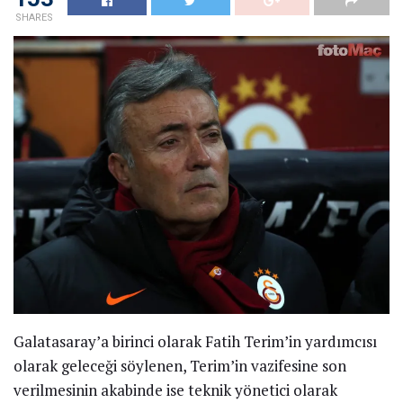
SHARES
Galatasaray’a birinci olarak Fatih Terim’in yardımcısı
olarak geleceği söylenen, Terim’in vazifesine son
verilmesinin akabinde ise teknik yönetici olarak