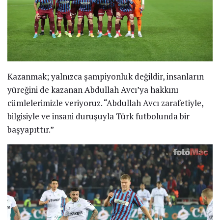
Kazanmak; yalnızca şampiyonluk değildir, insanların
yüreğini de kazanan Abdullah Avcı’ya hakkını
cümlelerimizle veriyoruz. “Abdullah Avcı zarafetiyle,
bilgisiyle ve insani duruşuyla Türk futbolunda bir
başyapıttır.”