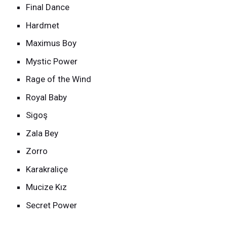
Final Dance
Hardmet
Maximus Boy
Mystic Power
Rage of the Wind
Royal Baby
Sigoş
Zala Bey
Zorro
Karakraliçe
Mucize Kız
Secret Power