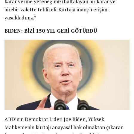
karar verme yeteneğimizi baltalayan bir karar ve
birebir vakitte tehlikeli. Kürtaja inançlı erişimi
yasakladınız.”
BIDEN: BİZİ 150 YIL GERİ GÖTÜRDÜ
ABD’nin Demokrat Lideri Joe Biden, Yüksek
Mahkemenin kürtajı anayasal hak olmaktan çıkaran