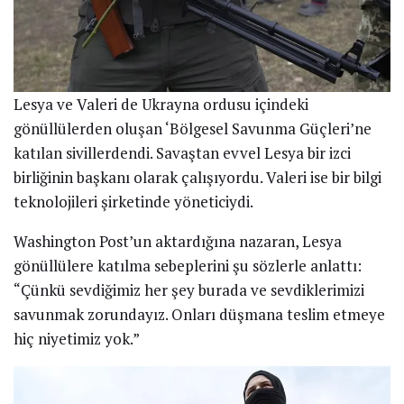
Lesya ve Valeri de Ukrayna ordusu içindeki
gönüllülerden oluşan ‘Bölgesel Savunma Güçleri’ne
katılan sivillerdendi. Savaştan evvel Lesya bir izci
birliğinin başkanı olarak çalışıyordu. Valeri ise bir bilgi
teknolojileri şirketinde yöneticiydi.
Washington Post’un aktardığına nazaran, Lesya
gönüllülere katılma sebeplerini şu sözlerle anlattı:
“Çünkü sevdiğimiz her şey burada ve sevdiklerimizi
savunmak zorundayız. Onları düşmana teslim etmeye
hiç niyetimiz yok.”