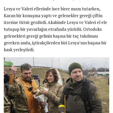
Lesya ve Valeri ellerinde ince birer mum tutarken,
Karan bir konuşma yaptı ve gelenekler gereği çiftin
üzerine tütsü gezdirdi. Akabinde Lesya ve Valeri el ele
tutuşup bir yuvarlağın etrafında yürüdü. Ortodoks
gelenekleri gereği gelinin başına bir taç takılması
gereken anda, iştirakçilerden biri Lesya’nın başına bir
kask yerleştirdi.