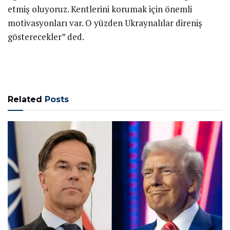
etmiş oluyoruz. Kentlerini korumak için önemli
motivasyonları var. O yüzden Ukraynalılar direniş
gösterecekler” ded.
Related
Posts