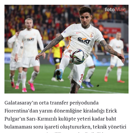
Galatasaray’ın orta transfer periyodunda
Fiorentina’dan yarım dönemliğine kiraladığı Erick
Pulgar’ın Sarı-Kırmızılı kulüpte yeteri kadar baht
bulamaması soru işareti oluştururken, teknik yönetici