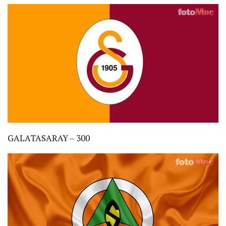
GALATASARAY – 300