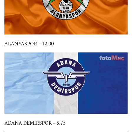
ALANYASPOR – 12.00
ADANA DEMİRSPOR – 5.75