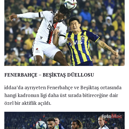
FENERBAHÇE – BEŞİKTAŞ DÜELLOSU
iddaa’da ayrıyeten Fenerbahçe ve Beşiktaş ortasında
hangi kadronun ligi daha üst sırada bitireceğine dair
özel bir aktiflik açıldı.