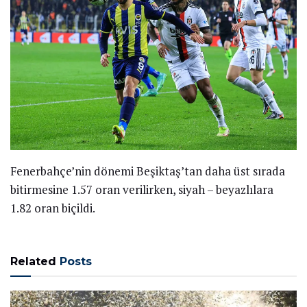
Fenerbahçe’nin dönemi Beşiktaş’tan daha üst sırada
bitirmesine 1.57 oran verilirken, siyah – beyazlılara
1.82 oran biçildi.
Related
Posts