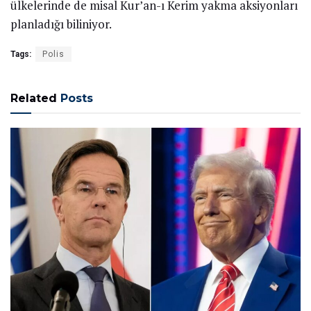
ülkelerinde de misal Kur’an-ı Kerim yakma aksiyonları
planladığı biliniyor.
Tags:
Polis
Related
Posts