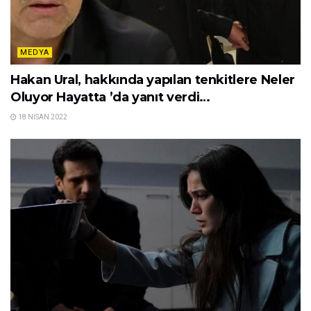
MEDYA
Hakan Ural, hakkında yapılan tenkitlere Neler
Oluyor Hayatta ’da yanıt verdi…
18 NISAN 2022