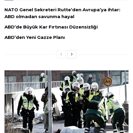
NATO Genel Sekreteri Rutte’den Avrupa’ya ihtar:
ABD olmadan savunma hayal
ABD’de Büyük Kar Fırtınası Düzensizliği
ABD’den Yeni Gazze Planı