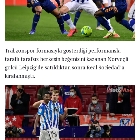
Trabzonspor formasıyla gösterdiği performansla
taraflı tarafsız herkesin beğenisini kazanan Norveçli
golcü Leipzig’de satıldıktan sonra Real Sociedad’a
kiralanmıştı.