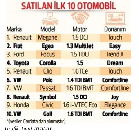
Grafik: Ümit ATALAY