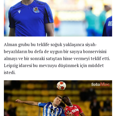
Alman grubu bu teklife soğuk yaklaşınca siyah-
beyazlıların bu defa de uygun bir sayıya bonservisini
almayı ve bir sonraki satıştan hisse vermeyi teklif etti.
Leipzig idaresi bu mevzuyu düşünmek için müddet
istedi.