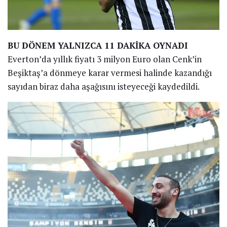
BU DÖNEM YALNIZCA 11 DAKİKA OYNADI
Everton’da yıllık fiyatı 3 milyon Euro olan Cenk’in
Beşiktaş’a dönmeye karar vermesi halinde kazandığı
sayıdan biraz daha aşağısını isteyeceği kaydedildi.