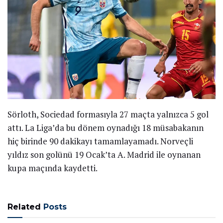
Sörloth, Sociedad formasıyla 27 maçta yalnızca 5 gol
attı. La Liga’da bu dönem oynadığı 18 müsabakanın
hiç birinde 90 dakikayı tamamlayamadı. Norveçli
yıldız son golünü 19 Ocak’ta A. Madrid ile oynanan
kupa maçında kaydetti.
Related
Posts