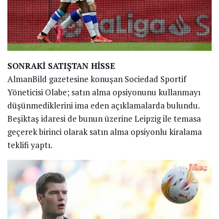
SONRAKİ SATIŞTAN HİSSE
AlmanBild gazetesine konuşan Sociedad Sportif
Yöneticisi Olabe; satın alma opsiyonunu kullanmayı
düşünmediklerini ima eden açıklamalarda bulundu.
Beşiktaş idaresi de bunun üzerine Leipzig ile temasa
geçerek birinci olarak satın alma opsiyonlu kiralama
teklifi yaptı.