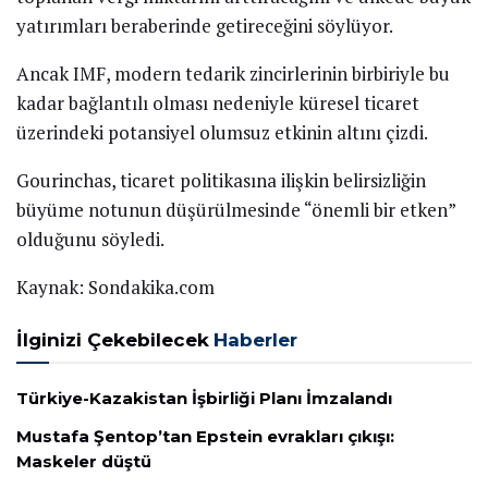
yatırımları beraberinde getireceğini söylüyor.
Ancak IMF, modern tedarik zincirlerinin birbiriyle bu
kadar bağlantılı olması nedeniyle küresel ticaret
üzerindeki potansiyel olumsuz etkinin altını çizdi.
Gourinchas, ticaret politikasına ilişkin belirsizliğin
büyüme notunun düşürülmesinde “önemli bir etken”
olduğunu söyledi.
Kaynak: Sondakika.com
İlginizi Çekebilecek
Haberler
Türkiye-Kazakistan İşbirliği Planı İmzalandı
Mustafa Şentop’tan Epstein evrakları çıkışı:
Maskeler düştü