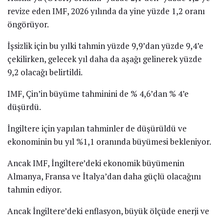
revize eden IMF, 2026 yılında da yine yüzde 1,2 oranı
öngörüyor.
İşsizlik için bu yılki tahmin yüzde 9,9’dan yüzde 9,4’e
çekilirken, gelecek yıl daha da aşağı gelinerek yüzde
9,2 olacağı belirtildi.
IMF, Çin’in büyüme tahminini de % 4,6’dan % 4’e
düşürdü.
İngiltere için yapılan tahminler de düşürüldü ve
ekonominin bu yıl %1,1 oranında büyümesi bekleniyor.
Ancak IMF, İngiltere’deki ekonomik büyümenin
Almanya, Fransa ve İtalya’dan daha güçlü olacağını
tahmin ediyor.
Ancak İngiltere’deki enflasyon, büyük ölçüde enerji ve