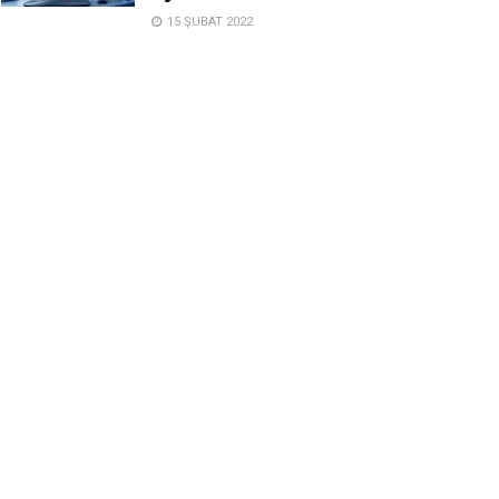
15 ŞUBAT 2022