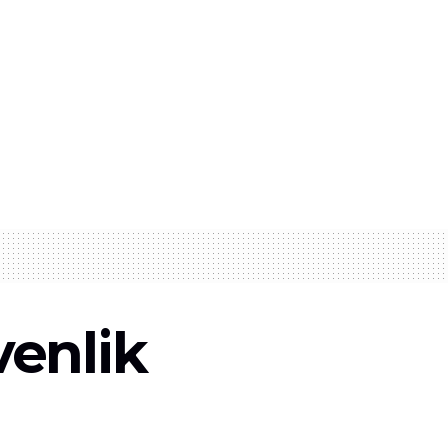
enlik