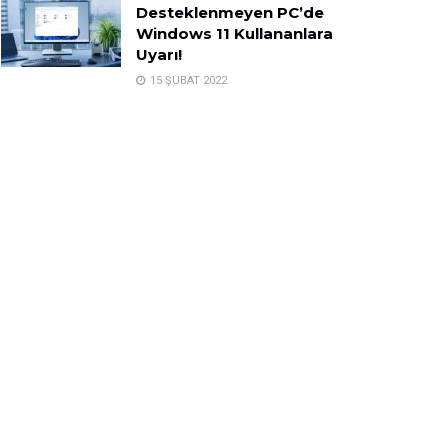
Desteklenmeyen PC’de
Windows 11 Kullananlara
Uyarı!
15 ŞUBAT 2022