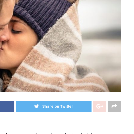
Share on Twitter