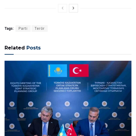
Tags:
Parti
Terör
Related
Posts