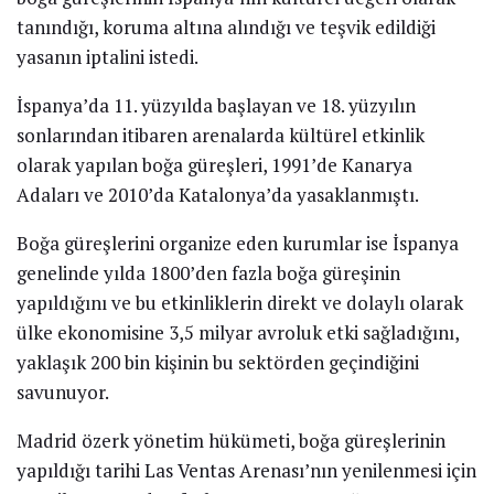
tanındığı, koruma altına alındığı ve teşvik edildiği
yasanın iptalini istedi.
İspanya’da 11. yüzyılda başlayan ve 18. yüzyılın
sonlarından itibaren arenalarda kültürel etkinlik
olarak yapılan boğa güreşleri, 1991’de Kanarya
Adaları ve 2010’da Katalonya’da yasaklanmıştı.
Boğa güreşlerini organize eden kurumlar ise İspanya
genelinde yılda 1800’den fazla boğa güreşinin
yapıldığını ve bu etkinliklerin direkt ve dolaylı olarak
ülke ekonomisine 3,5 milyar avroluk etki sağladığını,
yaklaşık 200 bin kişinin bu sektörden geçindiğini
savunuyor.
Madrid özerk yönetim hükümeti, boğa güreşlerinin
yapıldığı tarihi Las Ventas Arenası’nın yenilenmesi için