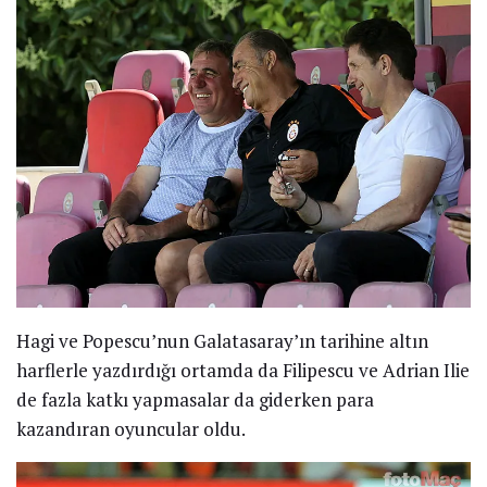
Hagi ve Popescu’nun Galatasaray’ın tarihine altın
harflerle yazdırdığı ortamda da Filipescu ve Adrian Ilie
de fazla katkı yapmasalar da giderken para
kazandıran oyuncular oldu.