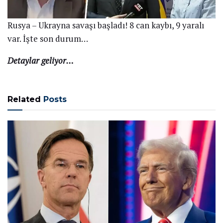
Rusya – Ukrayna savaşı başladı! 8 can kaybı, 9 yaralı
var. İşte son durum…
Detaylar geliyor…
Related
Posts