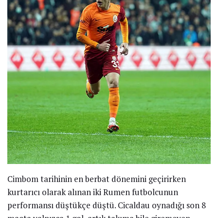
Cimbom tarihinin en berbat dönemini geçirirken
kurtarıcı olarak alınan iki Rumen futbolcunun
performansı düştükçe düştü. Cicaldau oynadığı son 8