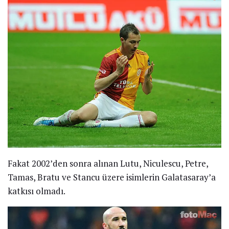
Fakat 2002’den sonra alınan Lutu, Niculescu, Petre,
Tamas, Bratu ve Stancu üzere isimlerin Galatasaray’a
katkısı olmadı.