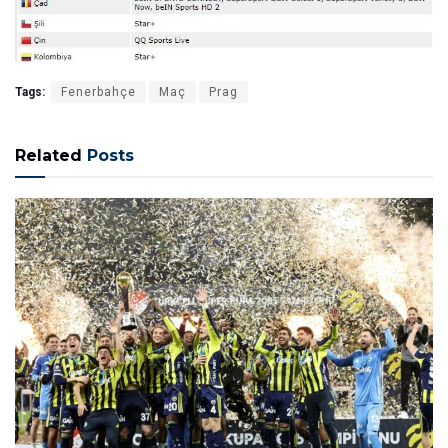
Tags:
Fenerbahçe
Maç
Prag
Related
Posts