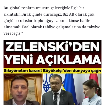
Bu global toplumumuzun geleceğiyle ilgili bir
sıkıntıdır. Birlik içinde duracağız. Biz AB olarak çok
güçlü bir uluslar topluluğuyuz bunu kimse hafife
almamalı. Faal olarak tahliye çalışmalarına da takviye
vereceğiz.”