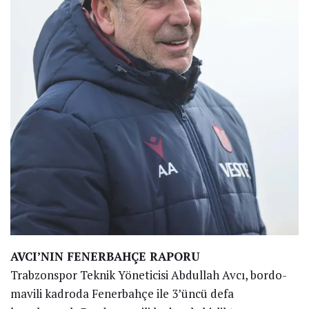
AVCI’NIN FENERBAHÇE RAPORU
Trabzonspor Teknik Yöneticisi Abdullah Avcı, bordo-
mavili kadroda Fenerbahçe ile 3’üncü defa