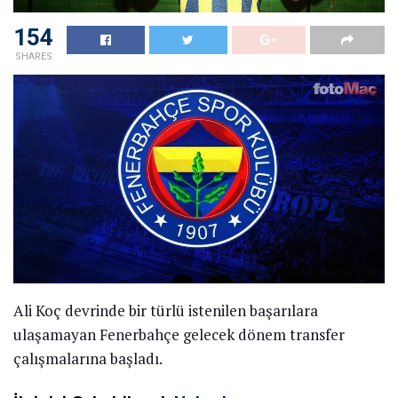
154
SHARES
Ali Koç devrinde bir türlü istenilen başarılara
ulaşamayan Fenerbahçe gelecek dönem transfer
çalışmalarına başladı.