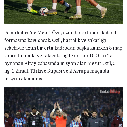
Fenerbahçe’de Mesut Özil, uzun bir ortanın akabinde
formasına kavuşacak. Özil, hastalık ve sakatlığı
sebebiyle uzun bir orta kadrodan başka kalırken 8 maç
sonra takımda yer alacak. Ligde en son 10 Ocak’ta
oynanan Altay çabasında misyon alan Mesut Özil, 5
lig, 1 Ziraat Türkiye Kupası ve 2 Avrupa maçında
misyon alamamıştı.