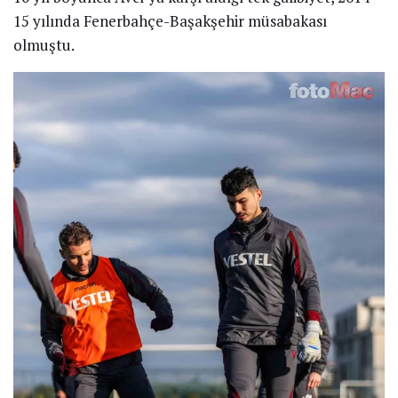
15 yılında Fenerbahçe-Başakşehir müsabakası
olmuştu.