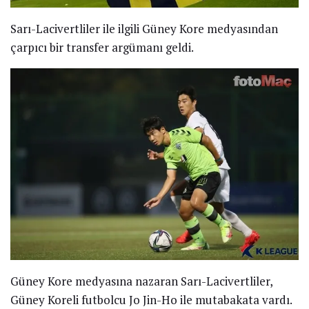
Sarı-Lacivertliler ile ilgili Güney Kore medyasından
çarpıcı bir transfer argümanı geldi.
Güney Kore medyasına nazaran Sarı-Lacivertliler,
Güney Koreli futbolcu Jo Jin-Ho ile mutabakata vardı.