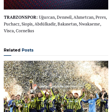
TRABZONSPOR:
Uğurcan, Denswil, Ahmetcan, Peres,
Puchacz, Siopis, Abdülkadir, Bakasetas, Nwakaeme,
Visca, Cornelius
Related
Posts