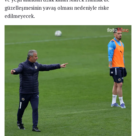
güzelleşmesinin yavaş olması nedeniyle riske
edilmeyecek.