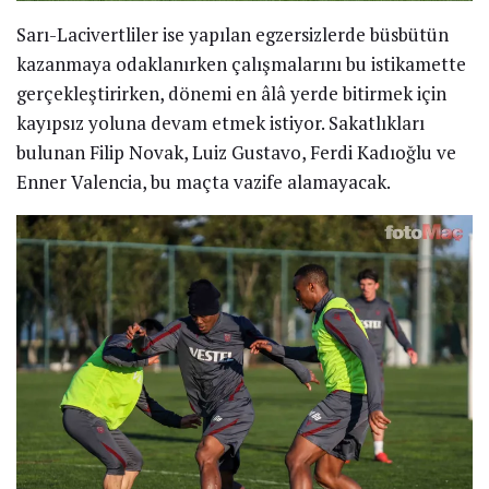
Sarı-Lacivertliler ise yapılan egzersizlerde büsbütün
kazanmaya odaklanırken çalışmalarını bu istikamette
gerçekleştirirken, dönemi en âlâ yerde bitirmek için
kayıpsız yoluna devam etmek istiyor. Sakatlıkları
bulunan Filip Novak, Luiz Gustavo, Ferdi Kadıoğlu ve
Enner Valencia, bu maçta vazife alamayacak.