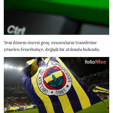
Yeni dönem öncesi genç oyuncuların transferine
yönelen Fenerbahçe, değişik bir atılımda bulundu.