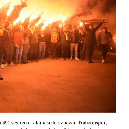
 491 seyirci ortalaması ile oynayan Trabzonspor,