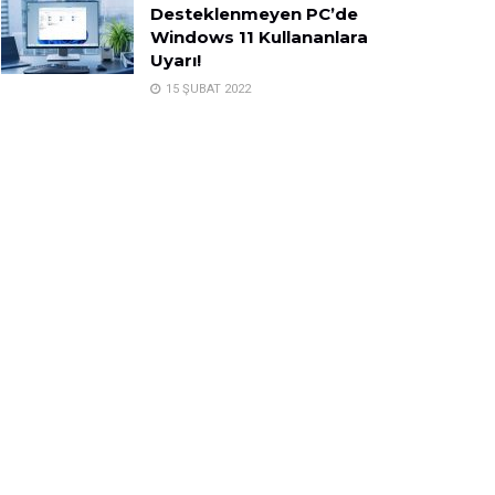
Desteklenmeyen PC’de
Windows 11 Kullananlara
Uyarı!
15 ŞUBAT 2022