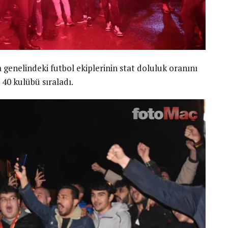
 genelindeki futbol ekiplerinin stat doluluk oranını
 40 kulübü sıraladı.