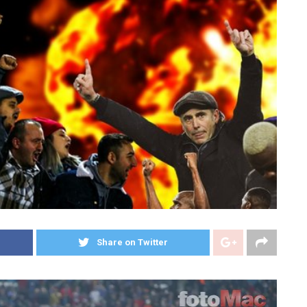
Share on Twitter