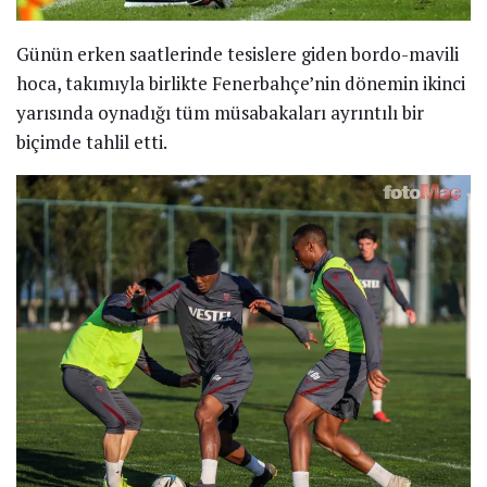
Günün erken saatlerinde tesislere giden bordo-mavili
hoca, takımıyla birlikte Fenerbahçe’nin dönemin ikinci
yarısında oynadığı tüm müsabakaları ayrıntılı bir
biçimde tahlil etti.