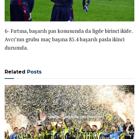
6- Fırtına, başarılı pas konusunda da ligde birinci ikide.
Avcı’nın grubu maç başına 85.4 başarılı pasla ikinci
durumda.
Related
Posts