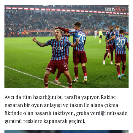
Avcı da tüm hazırlığını bu tarafta yapıyor. Rakibe
nazaran bir oyun anlayışı ve takım ile alana çıkma
fikrinde olan başarılı taktisyen, gruba verdiği müsaade
gününü tesislere kapanarak geçirdi.