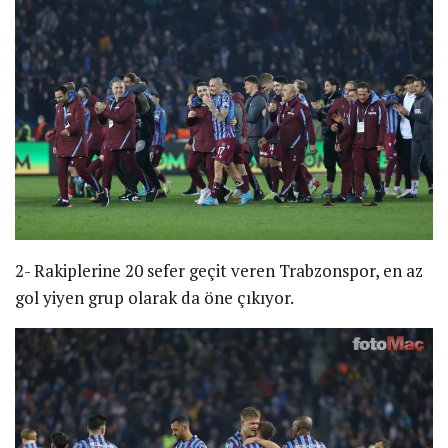
2- Rakiplerine 20 sefer geçit veren Trabzonspor, en az
gol yiyen grup olarak da öne çıkıyor.