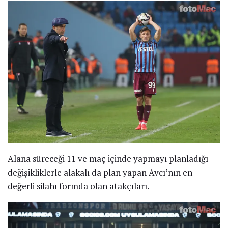
Alana süreceği 11 ve maç içinde yapmayı planladığı
değişikliklerle alakalı da plan yapan Avcı’nın en
değerli silahı formda olan atakçıları.