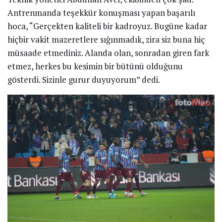
Antrenmanda teşekkür konuşması yapan başarılı
hoca, “Gerçekten kaliteli bir kadroyuz. Bugüne kadar
hiçbir vakit mazeretlere sığınmadık, zira siz buna hiç
müsaade etmediniz. Alanda olan, sonradan giren fark
etmez, herkes bu kesimin bir bütünü olduğunu
gösterdi. Sizinle gurur duyuyorum” dedi.