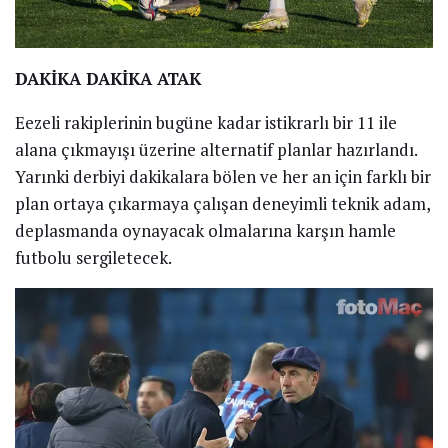
DAKİKA DAKİKA ATAK
Eezeli rakiplerinin bugüne kadar istikrarlı bir 11 ile
alana çıkmayışı üzerine alternatif planlar hazırlandı.
Yarınki derbiyi dakikalara bölen ve her an için farklı bir
plan ortaya çıkarmaya çalışan deneyimli teknik adam,
deplasmanda oynayacak olmalarına karşın hamle
futbolu sergiletecek.