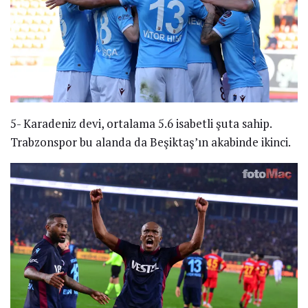
5- Karadeniz devi, ortalama 5.6 isabetli şuta sahip.
Trabzonspor bu alanda da Beşiktaş’ın akabinde ikinci.