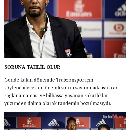
SORUNA TAHLİL OLUR
Geride kalan dönemde Trabzonspor için
söylenebilecek en önemli sorun savunmada istikrar
sağlanamaması ve bilhassa yaşanan sakatlıklar
yüzünden daima olarak tandemin bozulmasıydı.