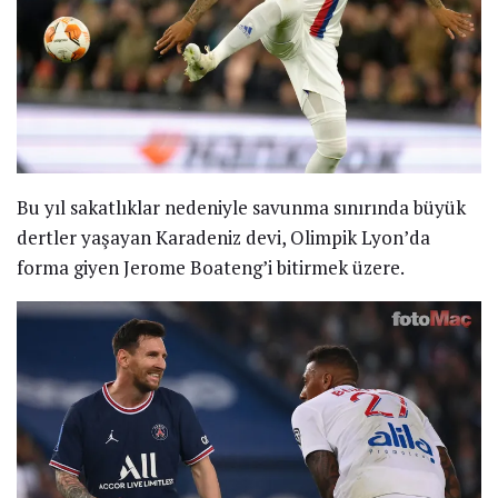
Bu yıl sakatlıklar nedeniyle savunma sınırında büyük
dertler yaşayan Karadeniz devi, Olimpik Lyon’da
forma giyen Jerome Boateng’i bitirmek üzere.