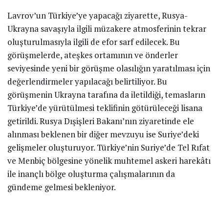
Lavrov’un Türkiye’ye yapacağı ziyarette, Rusya-
Ukrayna savaşıyla ilgili müzakere atmosferinin tekrar
oluşturulmasıyla ilgili de efor sarf edilecek. Bu
görüşmelerde, ateşkes ortamının ve önderler
seviyesinde yeni bir görüşme olasılığın yaratılması için
değerlendirmeler yapılacağı belirtiliyor. Bu
görüşmenin Ukrayna tarafına da iletildiği, temasların
Türkiye’de yürütülmesi teklifinin götürüleceği lisana
getirildi. Rusya Dışişleri Bakanı’nın ziyaretinde ele
alınması beklenen bir diğer mevzuyu ise Suriye’deki
gelişmeler oluşturuyor. Türkiye’nin Suriye’de Tel Rıfat
ve Menbiç bölgesine yönelik muhtemel askeri harekâtı
ile inançlı bölge oluşturma çalışmalarının da
gündeme gelmesi bekleniyor.