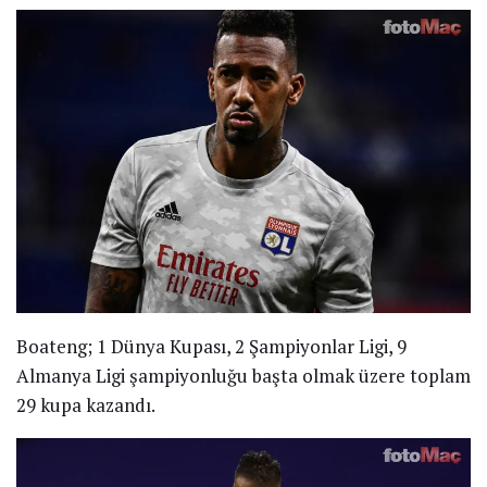
Boateng; 1 Dünya Kupası, 2 Şampiyonlar Ligi, 9
Almanya Ligi şampiyonluğu başta olmak üzere toplam
29 kupa kazandı.