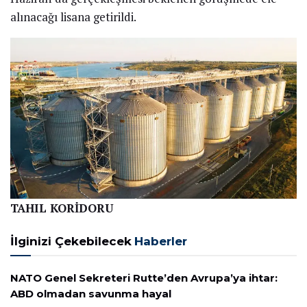
alınacağı lisana getirildi.
TAHIL KORİDORU
İlginizi Çekebilecek
Haberler
NATO Genel Sekreteri Rutte’den Avrupa’ya ihtar:
ABD olmadan savunma hayal