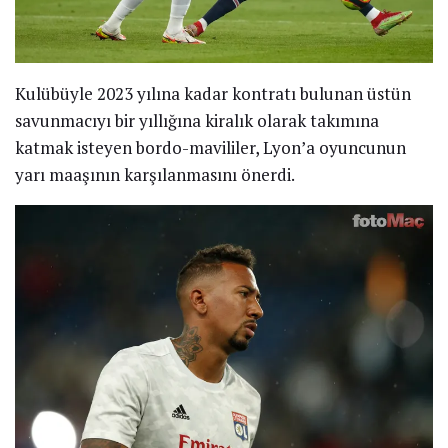
Kulübüyle 2023 yılına kadar kontratı bulunan üstün
savunmacıyı bir yıllığına kiralık olarak takımına
katmak isteyen bordo-mavililer, Lyon’a oyuncunun
yarı maaşının karşılanmasını önerdi.