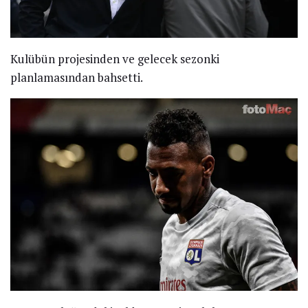
Kulübün projesinden ve gelecek sezonki
planlamasından bahsetti.