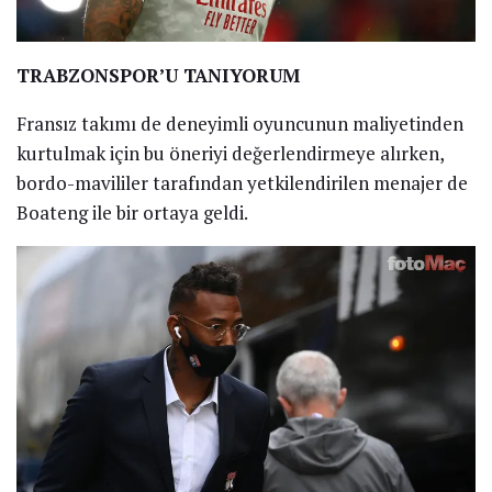
TRABZONSPOR’U TANIYORUM
Fransız takımı de deneyimli oyuncunun maliyetinden
kurtulmak için bu öneriyi değerlendirmeye alırken,
bordo-mavililer tarafından yetkilendirilen menajer de
Boateng ile bir ortaya geldi.