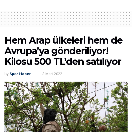
Hem Arap ülkeleri hem de
Avrupa’ya gönderiliyor!
Kilosu 500 TL’den satılıyor
by
Spor Haber
3 Mart 2022