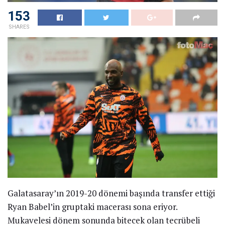
153
SHARES
Galatasaray’ın 2019-20 dönemi başında transfer ettiği
Ryan Babel’in gruptaki macerası sona eriyor.
Mukavelesi dönem sonunda bitecek olan tecrübeli