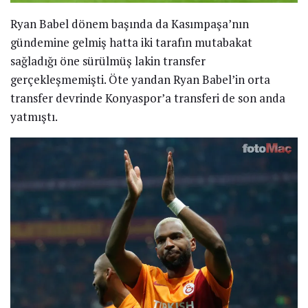
Ryan Babel dönem başında da Kasımpaşa’nın
gündemine gelmiş hatta iki tarafın mutabakat
sağladığı öne sürülmüş lakin transfer
gerçekleşmemişti. Öte yandan Ryan Babel’in orta
transfer devrinde Konyaspor’a transferi de son anda
yatmıştı.