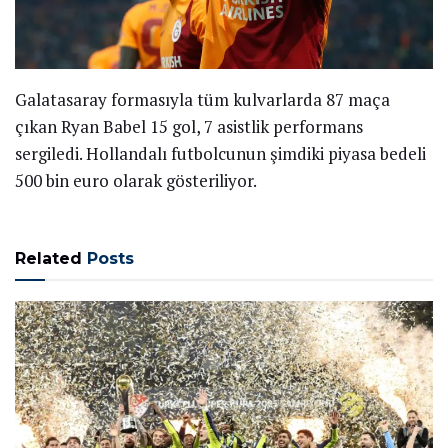
Galatasaray formasıyla tüm kulvarlarda 87 maça
çıkan Ryan Babel 15 gol, 7 asistlik performans
sergiledi. Hollandalı futbolcunun şimdiki piyasa bedeli
500 bin euro olarak gösteriliyor.
Related
Posts