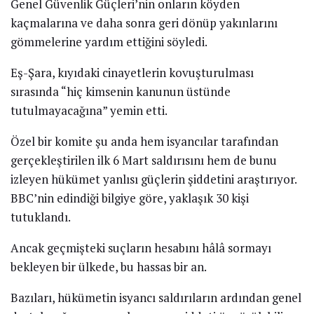
Genel Güvenlik Güçleri’nin onların köyden
kaçmalarına ve daha sonra geri dönüp yakınlarını
gömmelerine yardım ettiğini söyledi.
Eş-Şara, kıyıdaki cinayetlerin kovuşturulması
sırasında “hiç kimsenin kanunun üstünde
tutulmayacağına” yemin etti.
Özel bir komite şu anda hem isyancılar tarafından
gerçekleştirilen ilk 6 Mart saldırısını hem de bunu
izleyen hükümet yanlısı güçlerin şiddetini araştırıyor.
BBC’nin edindiği bilgiye göre, yaklaşık 30 kişi
tutuklandı.
Ancak geçmişteki suçların hesabını hâlâ sormayı
bekleyen bir ülkede, bu hassas bir an.
Bazıları, hükümetin isyancı saldırıların ardından genel