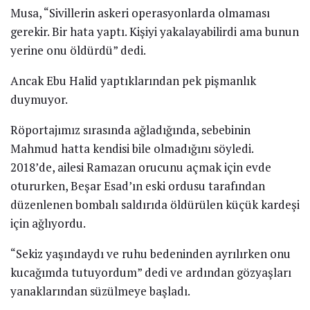
Musa, “Sivillerin askeri operasyonlarda olmaması
gerekir. Bir hata yaptı. Kişiyi yakalayabilirdi ama bunun
yerine onu öldürdü” dedi.
Ancak Ebu Halid yaptıklarından pek pişmanlık
duymuyor.
Röportajımız sırasında ağladığında, sebebinin
Mahmud hatta kendisi bile olmadığını söyledi.
2018’de, ailesi Ramazan orucunu açmak için evde
otururken, Beşar Esad’ın eski ordusu tarafından
düzenlenen bombalı saldırıda öldürülen küçük kardeşi
için ağlıyordu.
“Sekiz yaşındaydı ve ruhu bedeninden ayrılırken onu
kucağımda tutuyordum” dedi ve ardından gözyaşları
yanaklarından süzülmeye başladı.