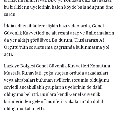
bu birliklerin üyelerinin halen köyde bulunduğunu öne
sürdü.
İddia edilen ihlallere ilişkin bazı videolarda, Genel
Güvenlik Kuvvetleri’ne ait resmi araç ve üniformaların
da yer aldığı görülüyor. Bu durum, Uluslararası Af
Örgütü’nün soruşturma çağrısında bulunmasına yol
açtı.
Lazkiye Bölgesi Genel Güvenlik Kuvvetleri Komutanı
Mustafa Kunayfati, çoğu suçtan orduda arkadaşları
veya akrabaları bulunan sivillerin sorumlu olduğunu
söyledi ancak silahlı grupların üyelerinin de dahil
olduğunu belirtti. Bunlara kendi Genel Güvenlik
birimlerinden gelen “münferit vakaların” da dahil
olduğunu kabul etti.