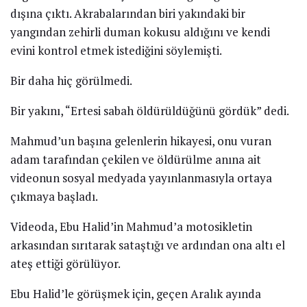
dışına çıktı. Akrabalarından biri yakındaki bir
yangından zehirli duman kokusu aldığını ve kendi
evini kontrol etmek istediğini söylemişti.
Bir daha hiç görülmedi.
Bir yakını, “Ertesi sabah öldürüldüğünü gördük” dedi.
Mahmud’un başına gelenlerin hikayesi, onu vuran
adam tarafından çekilen ve öldürülme anına ait
videonun sosyal medyada yayınlanmasıyla ortaya
çıkmaya başladı.
Videoda, Ebu Halid’in Mahmud’a motosikletin
arkasından sırıtarak sataştığı ve ardından ona altı el
ateş ettiği görülüyor.
Ebu Halid’le görüşmek için, geçen Aralık ayında