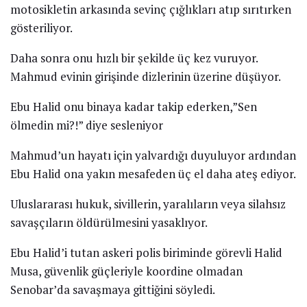
motosikletin arkasında sevinç çığlıkları atıp sırıtırken
gösteriliyor.
Daha sonra onu hızlı bir şekilde üç kez vuruyor.
Mahmud evinin girişinde dizlerinin üzerine düşüyor.
Ebu Halid onu binaya kadar takip ederken,”Sen
ölmedin mi?!” diye sesleniyor
Mahmud’un hayatı için yalvardığı duyuluyor ardından
Ebu Halid ona yakın mesafeden üç el daha ateş ediyor.
Uluslararası hukuk, sivillerin, yaralıların veya silahsız
savaşçıların öldürülmesini yasaklıyor.
Ebu Halid’i tutan askeri polis biriminde görevli Halid
Musa, güvenlik güçleriyle koordine olmadan
Senobar’da savaşmaya gittiğini söyledi.