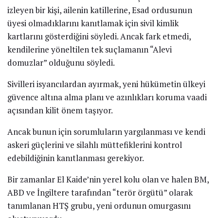
izleyen bir kişi, ailenin katillerine, Esad ordusunun
üyesi olmadıklarını kanıtlamak için sivil kimlik
kartlarını gösterdiğini söyledi. Ancak fark etmedi,
kendilerine yöneltilen tek suçlamanın “Alevi
domuzlar” olduğunu söyledi.
Sivilleri isyancılardan ayırmak, yeni hükümetin ülkeyi
güvence altına alma planı ve azınlıkları koruma vaadi
açısından kilit önem taşıyor.
Ancak bunun için sorumluların yargılanması ve kendi
askeri güçlerini ve silahlı müttefiklerini kontrol
edebildiğinin kanıtlanması gerekiyor.
Bir zamanlar El Kaide’nin yerel kolu olan ve halen BM,
ABD ve İngiltere tarafından “terör örgütü” olarak
tanımlanan HTŞ grubu, yeni ordunun omurgasını