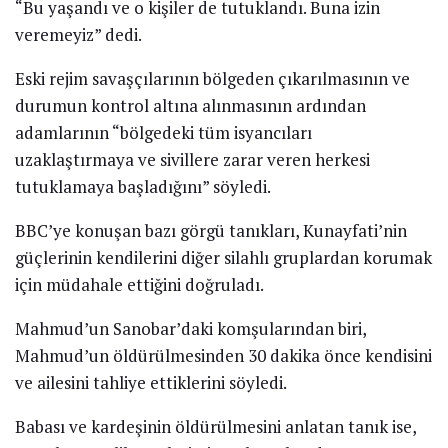
“Bu yaşandı ve o kişiler de tutuklandı. Buna izin
veremeyiz” dedi.
Eski rejim savaşçılarının bölgeden çıkarılmasının ve
durumun kontrol altına alınmasının ardından
adamlarının “bölgedeki tüm isyancıları
uzaklaştırmaya ve sivillere zarar veren herkesi
tutuklamaya başladığını” söyledi.
BBC’ye konuşan bazı görgü tanıkları, Kunayfati’nin
güçlerinin kendilerini diğer silahlı gruplardan korumak
için müdahale ettiğini doğruladı.
Mahmud’un Sanobar’daki komşularından biri,
Mahmud’un öldürülmesinden 30 dakika önce kendisini
ve ailesini tahliye ettiklerini söyledi.
Babası ve kardeşinin öldürülmesini anlatan tanık ise,