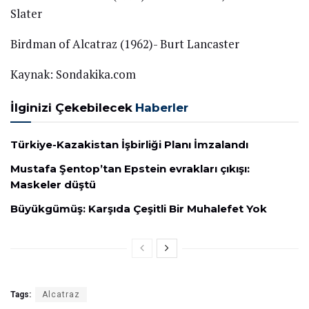
Slater
Birdman of Alcatraz (1962)- Burt Lancaster
Kaynak: Sondakika.com
İlginizi Çekebilecek
Haberler
Türkiye-Kazakistan İşbirliği Planı İmzalandı
Mustafa Şentop’tan Epstein evrakları çıkışı:
Maskeler düştü
Büyükgümüş: Karşıda Çeşitli Bir Muhalefet Yok
Tags:
Alcatraz