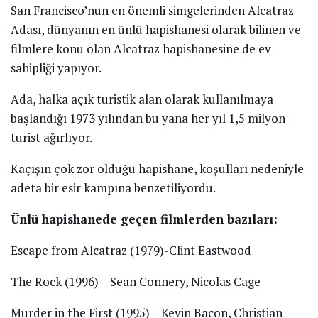
San Francisco’nun en önemli simgelerinden Alcatraz
Adası, dünyanın en ünlü hapishanesi olarak bilinen ve
filmlere konu olan Alcatraz hapishanesine de ev
sahipliği yapıyor.
Ada, halka açık turistik alan olarak kullanılmaya
başlandığı 1973 yılından bu yana her yıl 1,5 milyon
turist ağırlıyor.
Kaçışın çok zor olduğu hapishane, koşulları nedeniyle
adeta bir esir kampına benzetiliyordu.
Ünlü hapishanede geçen filmlerden bazıları:
Escape from Alcatraz (1979)-Clint Eastwood
The Rock (1996) – Sean Connery, Nicolas Cage
Murder in the First (1995) – Kevin Bacon, Christian