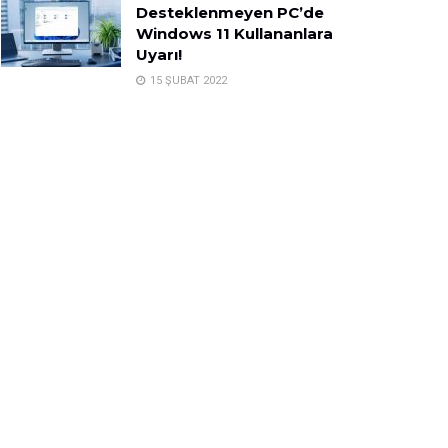
Desteklenmeyen PC’de
Windows 11 Kullananlara
Uyarı!
15 ŞUBAT 2022