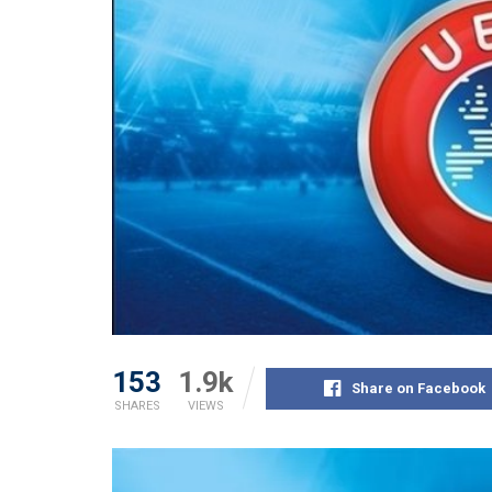
153
1.9k
Share on Facebook
SHARES
VIEWS