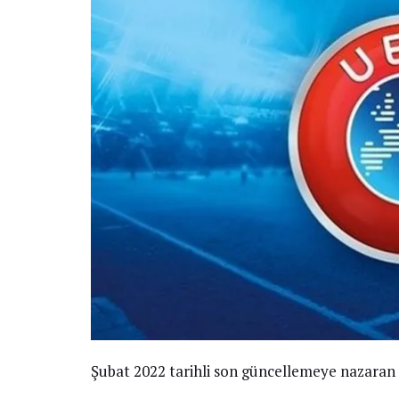
Şubat 2022 tarihli son güncellemeye nazaran 