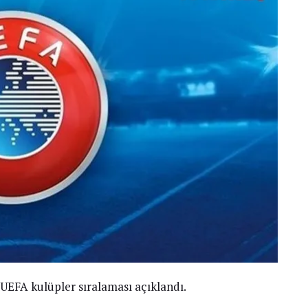
UEFA kulüpler sıralaması açıklandı.