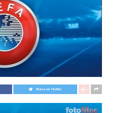
Share on Twitter