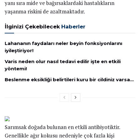
yanı sıra mide ve bağırsaklardaki hastalıkların
yaşanma riskini de azaltmaktadır.
İlginizi Çekebilecek
Haberler
Lahananın faydaları neler beyin fonksiyonlarını
iyileştiriyor!
Varis neden olur nasıl tedavi edilir işte en etkili
yöntemi!
Beslenme eksikliği belirtileri kuru bir cildiniz varsa…
Sarımsak doğada bulunan en etkili antibiyotiktir.
Genellikle ağır kokusu nedeniyle çok fazla kişi