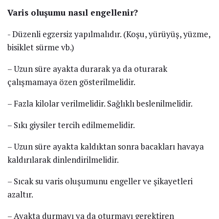
Varis oluşumu nasıl engellenir?
​​​​- Düzenli egzersiz yapılmalıdır. (Koşu, yürüyüş, yüzme,
bisiklet sürme vb.)
– Uzun süre ayakta durarak ya da oturarak
çalışmamaya özen gösterilmelidir.
– Fazla kilolar verilmelidir. Sağlıklı beslenilmelidir.
– Sıkı giysiler tercih edilmemelidir.
– Uzun süre ayakta kaldıktan sonra bacakları havaya
kaldırılarak dinlendirilmelidir.
– Sıcak su varis oluşumunu engeller ve şikayetleri
azaltır.
– Ayakta durmayı ya da oturmayı gerektiren