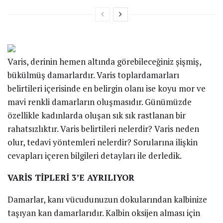
Varis, derinin hemen altında görebileceğiniz şişmiş,
bükülmüş damarlardır. Varis toplardamarları
belirtileri içerisinde en belirgin olanı ise koyu mor ve
mavi renkli damarların oluşmasıdır. Günümüzde
özellikle kadınlarda oluşan sık sık rastlanan bir
rahatsızlıktır. Varis belirtileri nelerdir? Varis neden
olur, tedavi yöntemleri nelerdir? Sorularına ilişkin
cevapları içeren bilgileri detayları ile derledik.
VARİS TİPLERİ 3’E AYRILIYOR
Damarlar, kanı vücudunuzun dokularından kalbinize
taşıyan kan damarlarıdır. Kalbin oksijen alması için