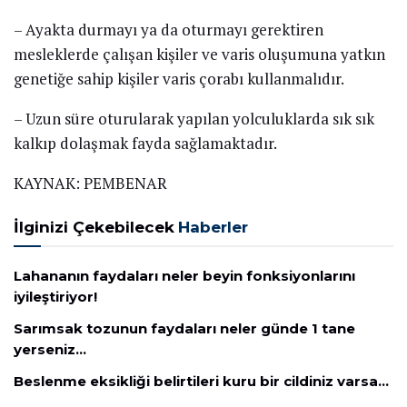
– Ayakta durmayı ya da oturmayı gerektiren
mesleklerde çalışan kişiler ve varis oluşumuna yatkın
genetiğe sahip kişiler varis çorabı kullanmalıdır.
– Uzun süre oturularak yapılan yolculuklarda sık sık
kalkıp dolaşmak fayda sağlamaktadır.
KAYNAK: PEMBENAR
İlginizi Çekebilecek
Haberler
Lahananın faydaları neler beyin fonksiyonlarını
iyileştiriyor!
Sarımsak tozunun faydaları neler günde 1 tane
yerseniz…
Beslenme eksikliği belirtileri kuru bir cildiniz varsa…