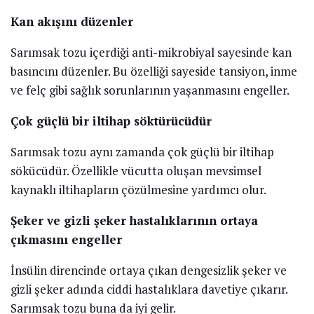
Kan akışını düzenler
Sarımsak tozu içerdiği anti-mikrobiyal sayesinde kan
basıncını düzenler. Bu özelliği sayeside tansiyon, inme
ve felç gibi sağlık sorunlarının yaşanmasını engeller.
Çok güçlü bir iltihap söktürücüdür
Sarımsak tozu aynı zamanda çok güçlü bir iltihap
sökücüdür. Özellikle vücutta oluşan mevsimsel
kaynaklı iltihapların çözülmesine yardımcı olur.
Şeker ve gizli şeker hastalıklarının ortaya
çıkmasını engeller
İnsülin direncinde ortaya çıkan dengesizlik şeker ve
gizli şeker adında ciddi hastalıklara davetiye çıkarır.
Sarımsak tozu buna da iyi gelir.