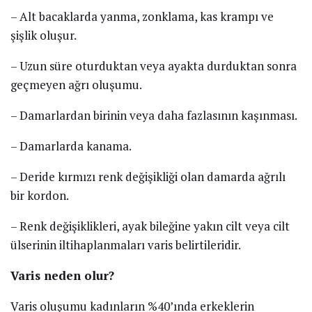
– Alt bacaklarda yanma, zonklama, kas krampı ve
şişlik oluşur.
– Uzun süre oturduktan veya ayakta durduktan sonra
geçmeyen ağrı oluşumu.
– Damarlardan birinin veya daha fazlasının kaşınması.
– Damarlarda kanama.
– Deride kırmızı renk değişikliği olan damarda ağrılı
bir kordon.
– Renk değişiklikleri, ayak bileğine yakın cilt veya cilt
ülserinin iltihaplanmaları varis belirtileridir.
Varis neden olur?
Varis oluşumu kadınların %40’ında erkeklerin