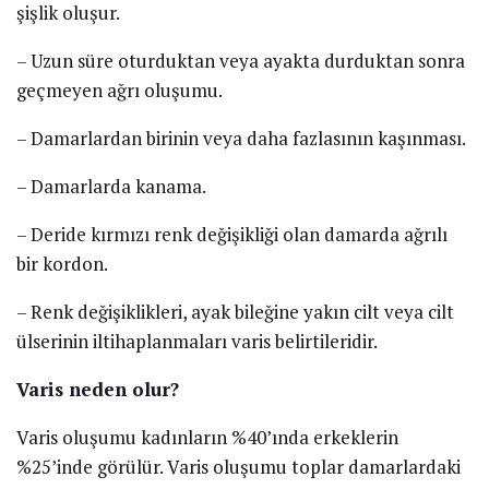
şişlik oluşur.
– Uzun süre oturduktan veya ayakta durduktan sonra
geçmeyen ağrı oluşumu.
– Damarlardan birinin veya daha fazlasının kaşınması.
– Damarlarda kanama.
– Deride kırmızı renk değişikliği olan damarda ağrılı
bir kordon.
– Renk değişiklikleri, ayak bileğine yakın cilt veya cilt
ülserinin iltihaplanmaları varis belirtileridir.
Varis neden olur?
Varis oluşumu kadınların %40’ında erkeklerin
%25’inde görülür. Varis oluşumu toplar damarlardaki