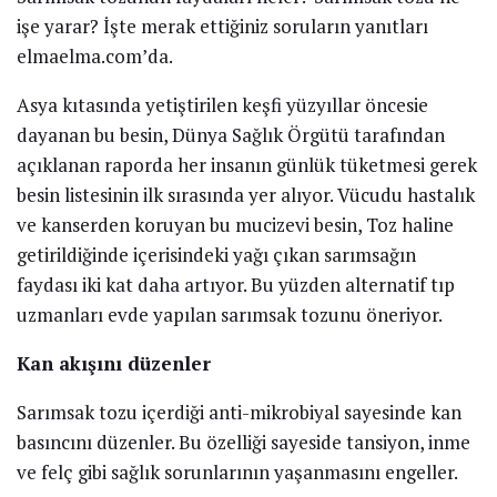
işe yarar? İşte merak ettiğiniz soruların yanıtları
elmaelma.com’da.
Asya kıtasında yetiştirilen keşfi yüzyıllar öncesie
dayanan bu besin, Dünya Sağlık Örgütü tarafından
açıklanan raporda her insanın günlük tüketmesi gerek
besin listesinin ilk sırasında yer alıyor. Vücudu hastalık
ve kanserden koruyan bu mucizevi besin, Toz haline
getirildiğinde içerisindeki yağı çıkan sarımsağın
faydası iki kat daha artıyor. Bu yüzden alternatif tıp
uzmanları evde yapılan sarımsak tozunu öneriyor.
Kan akışını düzenler
Sarımsak tozu içerdiği anti-mikrobiyal sayesinde kan
basıncını düzenler. Bu özelliği sayeside tansiyon, inme
ve felç gibi sağlık sorunlarının yaşanmasını engeller.