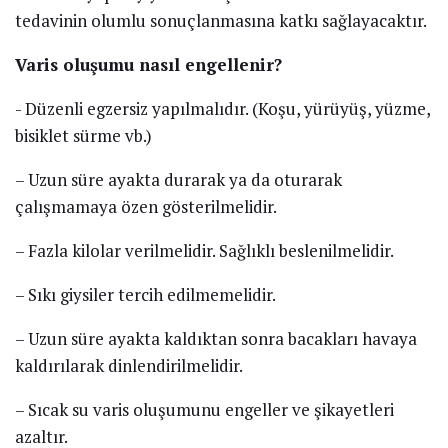
tedavinin olumlu sonuçlanmasına katkı sağlayacaktır.
Varis oluşumu nasıl engellenir?
​​​​- Düzenli egzersiz yapılmalıdır. (Koşu, yürüyüş, yüzme,
bisiklet sürme vb.)
– Uzun süre ayakta durarak ya da oturarak
çalışmamaya özen gösterilmelidir.
– Fazla kilolar verilmelidir. Sağlıklı beslenilmelidir.
– Sıkı giysiler tercih edilmemelidir.
– Uzun süre ayakta kaldıktan sonra bacakları havaya
kaldırılarak dinlendirilmelidir.
– Sıcak su varis oluşumunu engeller ve şikayetleri
azaltır.