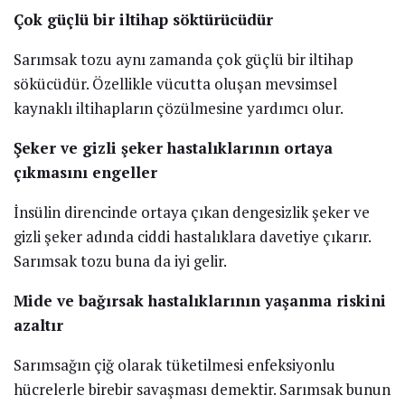
Çok güçlü bir iltihap söktürücüdür
Sarımsak tozu aynı zamanda çok güçlü bir iltihap
sökücüdür. Özellikle vücutta oluşan mevsimsel
kaynaklı iltihapların çözülmesine yardımcı olur.
Şeker ve gizli şeker hastalıklarının ortaya
çıkmasını engeller
İnsülin direncinde ortaya çıkan dengesizlik şeker ve
gizli şeker adında ciddi hastalıklara davetiye çıkarır.
Sarımsak tozu buna da iyi gelir.
Mide ve bağırsak hastalıklarının yaşanma riskini
azaltır
Sarımsağın çiğ olarak tüketilmesi enfeksiyonlu
hücrelerle birebir savaşması demektir. Sarımsak bunun