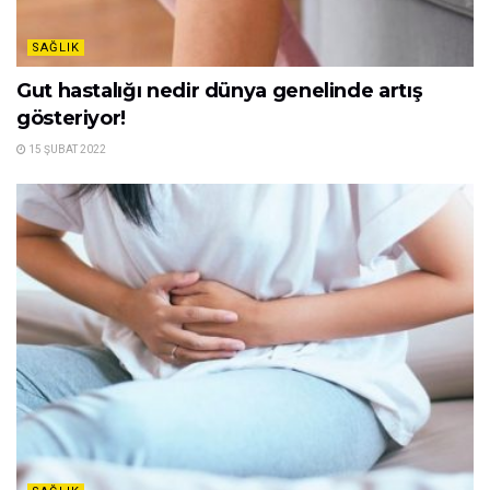
SAĞLIK
Gut hastalığı nedir dünya genelinde artış
gösteriyor!
15 ŞUBAT 2022