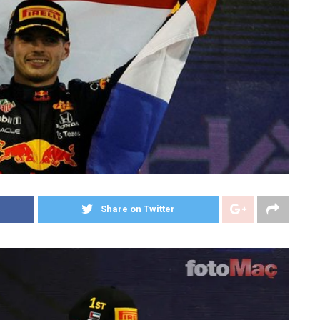
Share on Twitter