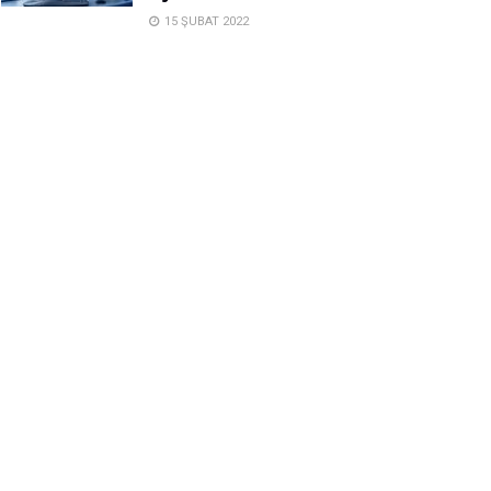
15 ŞUBAT 2022