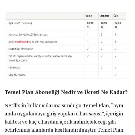
Temel Plan Aboneliği Nedir ve Ücreti Ne Kadar?
Netflix’in kullanıcılarına sunduğu Temel Plan, “aynı
anda uygulamaya giriş yapılan cihaz sayısı”, içeriğin
kalitesi ve kaç cihazdan içerik indirilebileceği gibi
belirlenmiş alanlarda kısıtlandırılmıştır. Temel Plan