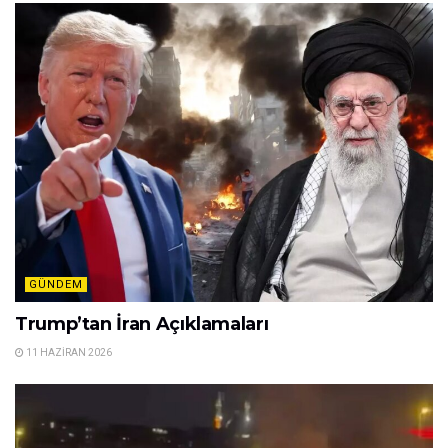
GÜNDEM
Trump’tan İran Açıklamaları
11 HAZIRAN 2026