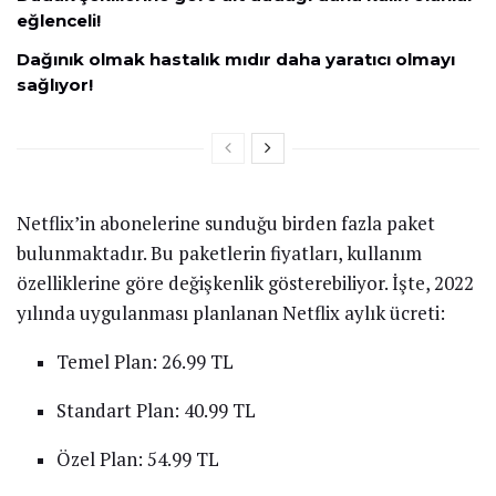
eğlenceli!
Dağınık olmak hastalık mıdır daha yaratıcı olmayı
sağlıyor!
Netflix’in abonelerine sunduğu birden fazla paket
bulunmaktadır. Bu paketlerin fiyatları, kullanım
özelliklerine göre değişkenlik gösterebiliyor. İşte, 2022
yılında uygulanması planlanan Netflix aylık ücreti:
Temel Plan: 26.99 TL
Standart Plan: 40.99 TL
Özel Plan: 54.99 TL