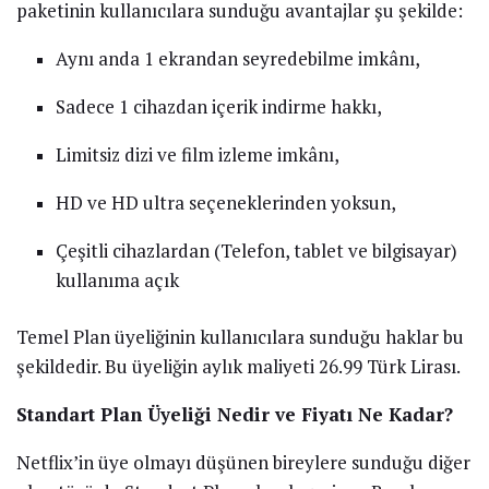
paketinin kullanıcılara sunduğu avantajlar şu şekilde:
Aynı anda 1 ekrandan seyredebilme imkânı,
Sadece 1 cihazdan içerik indirme hakkı,
Limitsiz dizi ve film izleme imkânı,
HD ve HD ultra seçeneklerinden yoksun,
Çeşitli cihazlardan (Telefon, tablet ve bilgisayar)
kullanıma açık
Temel Plan üyeliğinin kullanıcılara sunduğu haklar bu
şekildedir. Bu üyeliğin aylık maliyeti 26.99 Türk Lirası.
Standart Plan Üyeliği Nedir ve Fiyatı Ne Kadar?
Netflix’in üye olmayı düşünen bireylere sunduğu diğer