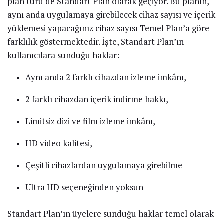
plan türü de Standart Plan olarak geçiyor. Bu planın,
aynı anda uygulamaya girebilecek cihaz sayısı ve içerik
yüklemesi yapacağınız cihaz sayısı Temel Plan’a göre
farklılık göstermektedir. İşte, Standart Plan’ın
kullanıcılara sunduğu haklar:
Aynı anda 2 farklı cihazdan izleme imkânı,
2 farklı cihazdan içerik indirme hakkı,
Limitsiz dizi ve film izleme imkânı,
HD video kalitesi,
Çeşitli cihazlardan uygulamaya girebilme
Ultra HD seçeneğinden yoksun
Standart Plan’ın üyelere sunduğu haklar temel olarak