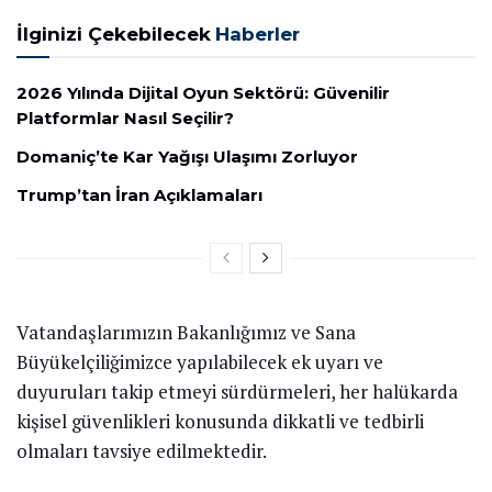
İlginizi Çekebilecek
Haberler
2026 Yılında Dijital Oyun Sektörü: Güvenilir
Platformlar Nasıl Seçilir?
Domaniç’te Kar Yağışı Ulaşımı Zorluyor
Trump’tan İran Açıklamaları
Vatandaşlarımızın Bakanlığımız ve Sana
Büyükelçiliğimizce yapılabilecek ek uyarı ve
duyuruları takip etmeyi sürdürmeleri, her halükarda
kişisel güvenlikleri konusunda dikkatli ve tedbirli
olmaları tavsiye edilmektedir.