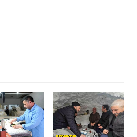
EKONOMI