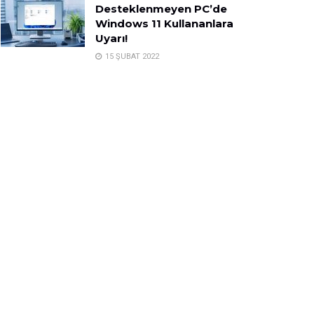
Desteklenmeyen PC’de
Windows 11 Kullananlara
Uyarı!
15 ŞUBAT 2022