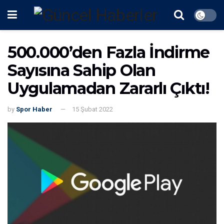
500.000’den Fazla İndirme
Sayısına Sahip Olan
Uygulamadan Zararlı Çıktı!
by
Spor Haber
15 Şubat 2022