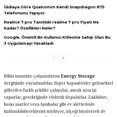
İddiaya Göre Qualcomm Kendi Snapdragon 875
Telefonunu Yapıyor
Realme 7 pro Tanıtıldı! realme 7 pro Fiyatı Ne
Kadar? Özellikleri Neler?
Google, Önemli Bir Kullanıcı Kitlesine Sahip Olan Bu
3 Uygulamayı Yasakladı
Bilim insanları çalışmalarını
Energy Storage
dergisinde yayınlandılar. Süper kapasitörler geleneksel
pillerden farklı şekilde çalışırlar, ancak aynı işi
yaparlar, gerektiğinde elektrik depolarlar. Zakhidov,
bunu saatler veya lambalar gibi ev aletlerinde
kullanılabileceklerini söylüyor, ölçeği büyüterek de