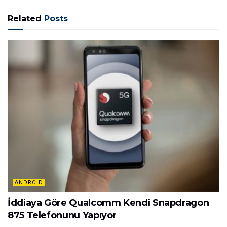
Related
Posts
ANDROID
İddiaya Göre Qualcomm Kendi Snapdragon
875 Telefonunu Yapıyor