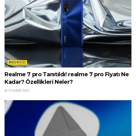
ANDROID
Realme 7 pro Tanıtıldı! realme 7 pro Fiyatı Ne
Kadar? Özellikleri Neler?
15 ŞUBAT 2022