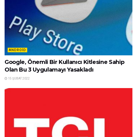
ANDROID
Google, Önemli Bir Kullanıcı Kitlesine Sahip
Olan Bu 3 Uygulamayı Yasakladı
15 ŞUBAT 2022