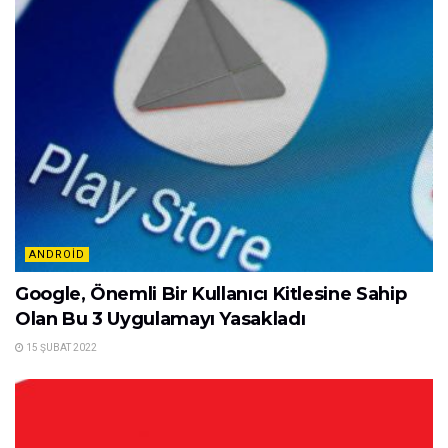
ANDROID
Google, Önemli Bir Kullanıcı Kitlesine Sahip
Olan Bu 3 Uygulamayı Yasakladı
15 ŞUBAT 2022