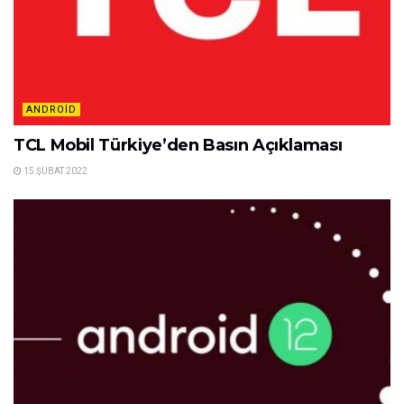
ANDROID
TCL Mobil Türkiye’den Basın Açıklaması
15 ŞUBAT 2022