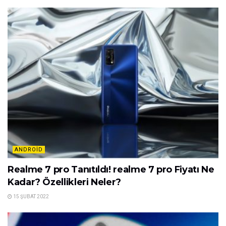
ANDROID
Realme 7 pro Tanıtıldı! realme 7 pro Fiyatı Ne
Kadar? Özellikleri Neler?
15 ŞUBAT 2022