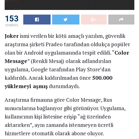
153
SHARES
Joker
ismi verilen bir kötü amaçlı yazılım, güvenlik
araştırma şirketi Pradeo tarafından oldukça popüler
olan bir Android uygulamasında tespit edildi. “
Color
Message
” (Renkli Mesaj) olarak adlandırılan
uygulama, Google tarafından Play Store’dan
kaldırıldı. Ancak kaldırılmadan önce
500.000
yüklemeyi aşmış
durumdaydı.
Araştırma firmasına göre Color Message, Rus
sunucularına bağlanıyor gibi görünüyor. Uygulama,
kullanıcının kişi listesine erişip “ağ üzerinden
aktarırken”, aynı zamanda istenmeyen ücretli
hizmetlere otomatik olarak abone oluyor.