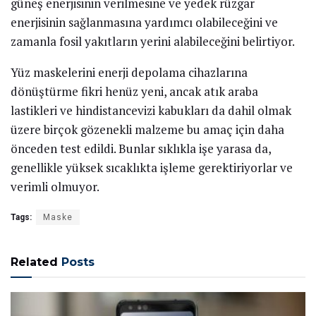
güneş enerjisinin verilmesine ve yedek rüzgar
enerjisinin sağlanmasına yardımcı olabileceğini ve
zamanla fosil yakıtların yerini alabileceğini belirtiyor.
Yüz maskelerini enerji depolama cihazlarına
dönüştürme fikri henüz yeni, ancak atık araba
lastikleri ve hindistancevizi kabukları da dahil olmak
üzere birçok gözenekli malzeme bu amaç için daha
önceden test edildi. Bunlar sıklıkla işe yarasa da,
genellikle yüksek sıcaklıkta işleme gerektiriyorlar ve
verimli olmuyor.
Tags:
Maske
Related
Posts