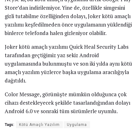
Store’dan indirilemiyor. Yine de, özellikle simgesini
gizli tutabilme özelliğinden dolayı, Joker kötü amaçlı
yazılımı keşfedilmeden önce uygulamanın yüklendiği
binlerce telefonda halen gizleniyor olabilir.
Joker kötü amaçlı yazılımı Quick Heal Security Labs
tarafından geçtiğimiz yaz sekiz Android
uygulamasında bulunmuştu ve son iki yılda aynı kötü
amaçlı yazılım yüzlerce başka uygulama aracılığıyla
dağıtıldı.
Color Message, görünüşte mümkün olduğunca çok
cihazı destekleyecek şekilde tasarlandığından dolayı
Android 6.0 ve sonraki tüm sürümlerle uyumlu.
Tags:
Kötü Amaçlı Yazılım
Uygulama