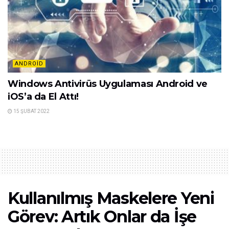
ANDROID
Windows Antivirüs Uygulaması Android ve
iOS’a da El Attı!
15 ŞUBAT 2022
Kullanılmış Maskelere Yeni
Görev: Artık Onlar da İşe