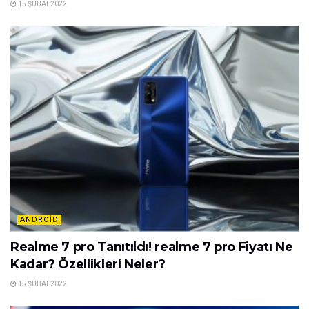
15 ŞUBAT 2022
ANDROID
Realme 7 pro Tanıtıldı! realme 7 pro Fiyatı Ne
Kadar? Özellikleri Neler?
15 ŞUBAT 2022