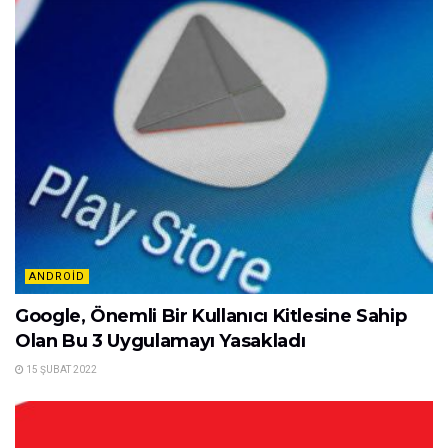
ANDROID
Google, Önemli Bir Kullanıcı Kitlesine Sahip
Olan Bu 3 Uygulamayı Yasakladı
15 ŞUBAT 2022