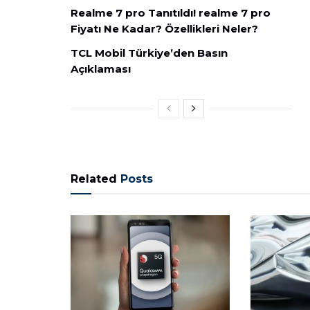
Realme 7 pro Tanıtıldı! realme 7 pro
Fiyatı Ne Kadar? Özellikleri Neler?
TCL Mobil Türkiye’den Basın
Açıklaması
Related
Posts