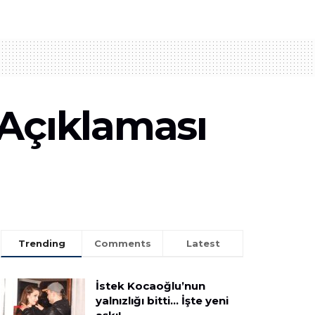
 Açıklaması
Trending
Comments
Latest
İstek Kocaoğlu’nun
yalnızlığı bitti… İşte yeni