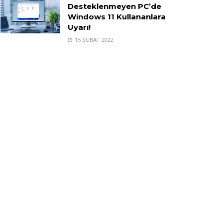
Desteklenmeyen PC’de
Windows 11 Kullananlara
Uyarı!
15 ŞUBAT 2022