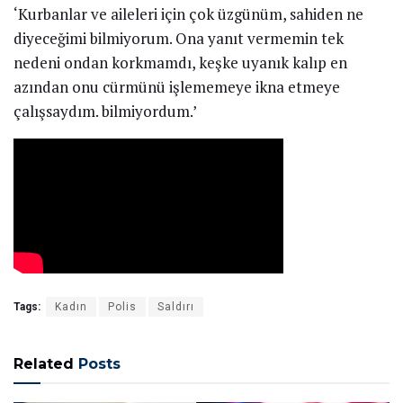
‘Kurbanlar ve aileleri için çok üzgünüm, sahiden ne
diyeceğimi bilmiyorum. Ona yanıt vermemin tek
nedeni ondan korkmamdı, keşke uyanık kalıp en
azından onu cürmünü işlememeye ikna etmeye
çalışsaydım. bilmiyordum.’
Tags:
Kadın
Polis
Saldırı
Related
Posts