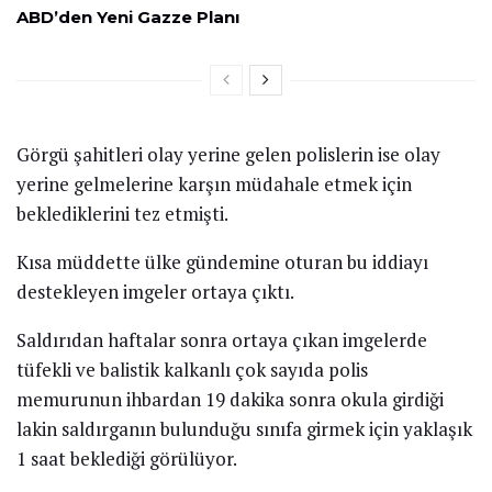
ABD’den Yeni Gazze Planı
Görgü şahitleri olay yerine gelen polislerin ise olay
yerine gelmelerine karşın müdahale etmek için
beklediklerini tez etmişti.
Kısa müddette ülke gündemine oturan bu iddiayı
destekleyen imgeler ortaya çıktı.
Saldırıdan haftalar sonra ortaya çıkan imgelerde
tüfekli ve balistik kalkanlı çok sayıda polis
memurunun ihbardan 19 dakika sonra okula girdiği
lakin saldırganın bulunduğu sınıfa girmek için yaklaşık
1 saat beklediği görülüyor.