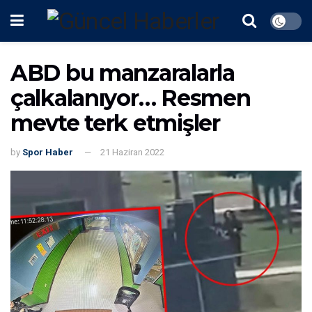
ABD bu manzaralarla
çalkalanıyor… Resmen
mevte terk etmişler
by
Spor Haber
21 Haziran 2022