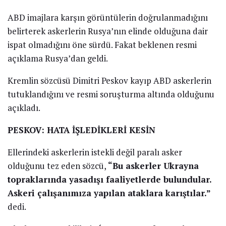
ABD imajlara karşın görüntülerin doğrulanmadığını
belirterek askerlerin Rusya’nın elinde olduğuna dair
ispat olmadığını öne sürdü. Fakat beklenen resmi
açıklama Rusya’dan geldi.
Kremlin sözcüsü Dimitri Peskov kayıp ABD askerlerin
tutuklandığını ve resmi soruşturma altında olduğunu
açıkladı.
PESKOV: HATA İŞLEDİKLERİ KESİN
Ellerindeki askerlerin istekli değil paralı asker
olduğunu tez eden sözcü,
“Bu askerler Ukrayna
topraklarında yasadışı faaliyetlerde bulundular.
Askeri çalışanımıza yapılan ataklara karıştılar.”
dedi.