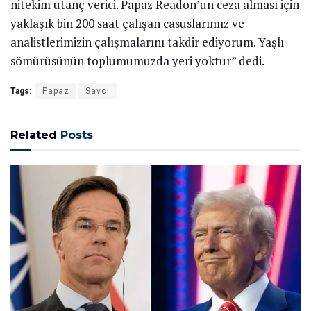
nitekim utanç verici. Papaz Readon’un ceza alması için
yaklaşık bin 200 saat çalışan casuslarımız ve
analistlerimizin çalışmalarını takdir ediyorum. Yaşlı
sömürüsünün toplumumuzda yeri yoktur” dedi.
Tags:
Papaz
Savcı
Related
Posts