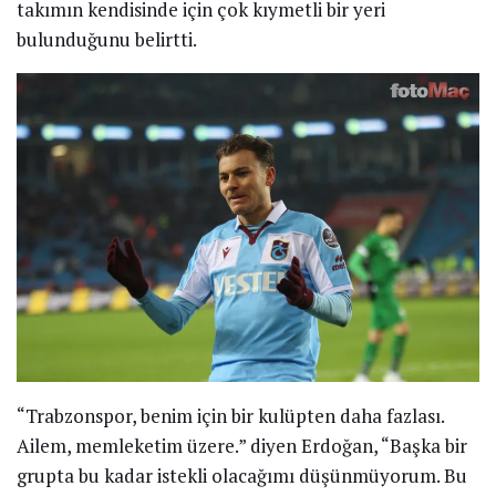
takımın kendisinde için çok kıymetli bir yeri
bulunduğunu belirtti.
“Trabzonspor, benim için bir kulüpten daha fazlası.
Ailem, memleketim üzere.” diyen Erdoğan, “Başka bir
grupta bu kadar istekli olacağımı düşünmüyorum. Bu