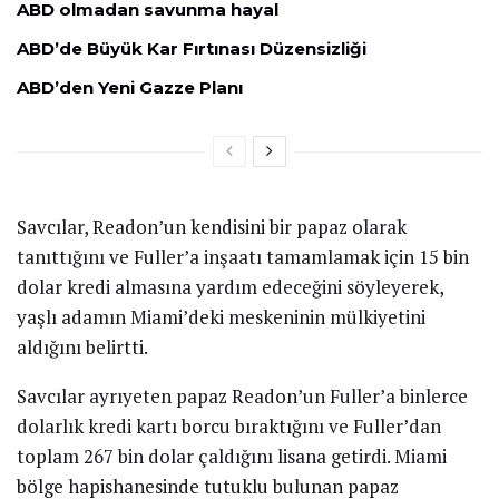
ABD olmadan savunma hayal
ABD’de Büyük Kar Fırtınası Düzensizliği
ABD’den Yeni Gazze Planı
Savcılar, Readon’un kendisini bir papaz olarak
tanıttığını ve Fuller’a inşaatı tamamlamak için 15 bin
dolar kredi almasına yardım edeceğini söyleyerek,
yaşlı adamın Miami’deki meskeninin mülkiyetini
aldığını belirtti.
Savcılar ayrıyeten papaz Readon’un Fuller’a binlerce
dolarlık kredi kartı borcu bıraktığını ve Fuller’dan
toplam 267 bin dolar çaldığını lisana getirdi. Miami
bölge hapishanesinde tutuklu bulunan papaz