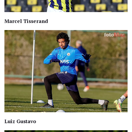
Marcel Tisserand
Luiz Gustavo