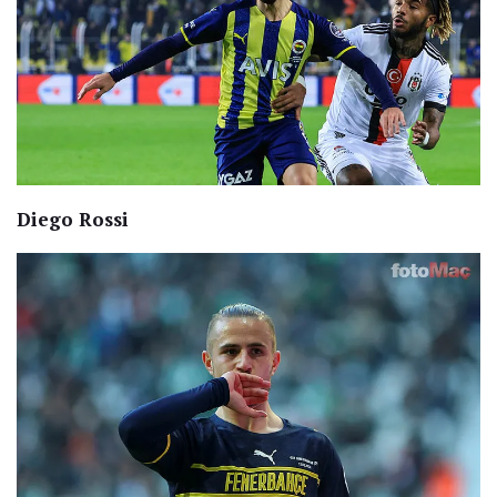
Diego Rossi