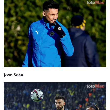
Jose Sosa