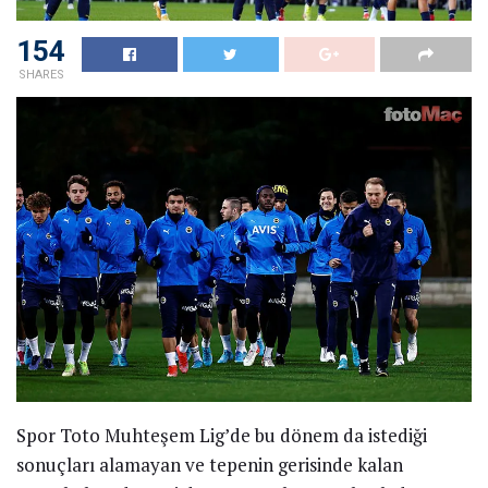
154
SHARES
Spor Toto Muhteşem Lig’de bu dönem da istediği
sonuçları alamayan ve tepenin gerisinde kalan