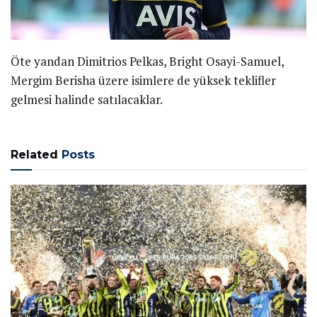
Öte yandan Dimitrios Pelkas, Bright Osayi-Samuel,
Mergim Berisha üzere isimlere de yüksek teklifler
gelmesi halinde satılacaklar.
Related
Posts