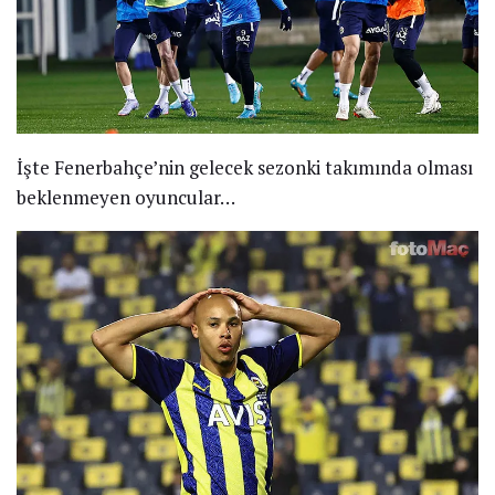
İşte Fenerbahçe’nin gelecek sezonki takımında olması
beklenmeyen oyuncular…