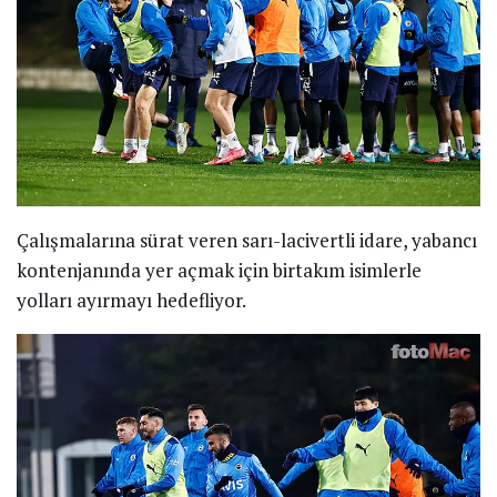
Çalışmalarına sürat veren sarı-lacivertli idare, yabancı
kontenjanında yer açmak için birtakım isimlerle
yolları ayırmayı hedefliyor.