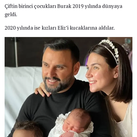
Çiftin birinci çocukları Burak 2019 yılında dünyaya
geldi.
2020 yılında ise kızları Eliz’i kucaklarına aldılar.