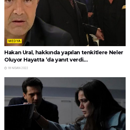
MEDYA
Hakan Ural, hakkında yapılan tenkitlere Neler
Oluyor Hayatta ’da yanıt verdi…
18 NISAN 2022