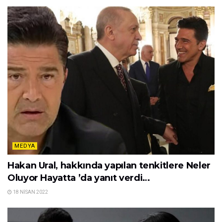
MEDYA
Hakan Ural, hakkında yapılan tenkitlere Neler
Oluyor Hayatta ’da yanıt verdi…
18 NISAN 2022