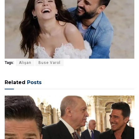
Tags:
Alişan
Buse Varol
Related
Posts