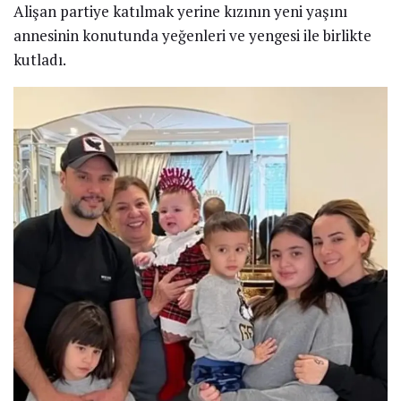
Alişan partiye katılmak yerine kızının yeni yaşını
annesinin konutunda yeğenleri ve yengesi ile birlikte
kutladı.