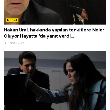
MEDYA
Hakan Ural, hakkında yapılan tenkitlere Neler
Oluyor Hayatta ’da yanıt verdi…
18 NISAN 2022