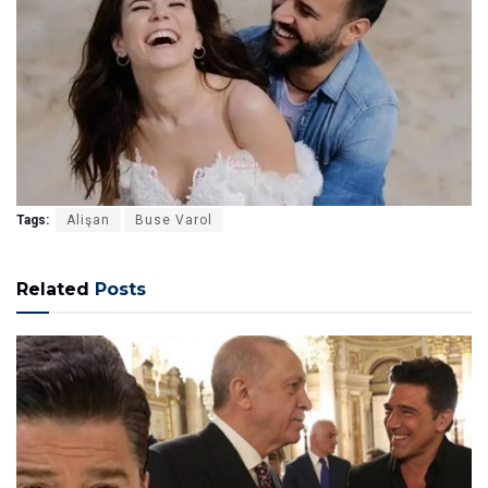
Tags:
Alişan
Buse Varol
Related
Posts