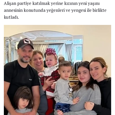
Alişan partiye katılmak yerine kızının yeni yaşını
annesinin konutunda yeğenleri ve yengesi ile birlikte
kutladı.