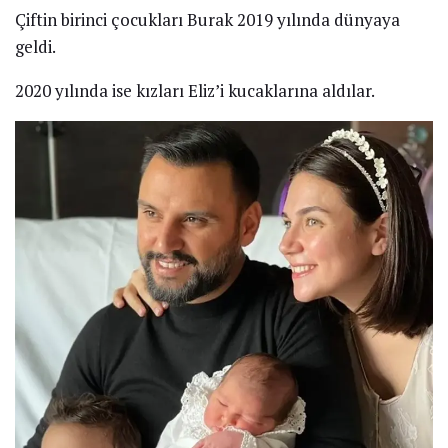
Çiftin birinci çocukları Burak 2019 yılında dünyaya
geldi.
2020 yılında ise kızları Eliz’i kucaklarına aldılar.