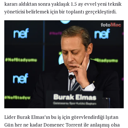
kararı aldıktan sonra yaklaşık 1.5 ay evvel yeni teknik
yöneticisi belirlemek için bir toplantı gerçekleştirdi.
Lider Burak Elmas’ın bu iş için görevlendirdiği Işıtan
Gün her ne kadar Domenec Torrent ile anlaşmış olsa