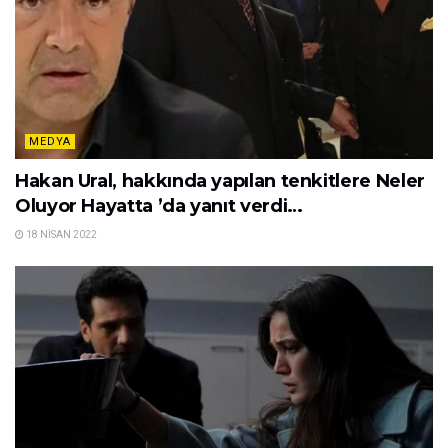
MEDYA
Hakan Ural, hakkında yapılan tenkitlere Neler
Oluyor Hayatta ’da yanıt verdi…
18 NISAN 2022