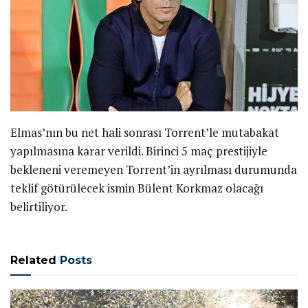
Elmas’nın bu net hali sonrası Torrent’le mutabakat
yapılmasına karar verildi. Birinci 5 maç prestijiyle
bekleneni veremeyen Torrent’in ayrılması durumunda
teklif götürülecek ismin Bülent Korkmaz olacağı
belirtiliyor.
Related
Posts