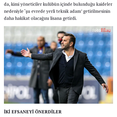
da, kimi yöneticiler kulübün içinde bulunduğu kaideler
nedeniyle ‘şu evrede yerli teknik adam’ getirilmesinin
daha hakikat olacağını lisana getirdi.
İKİ EFSANEYİ ÖNERDİLER