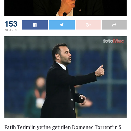
153
SHARES
Fatih Terim’in yerine getirilen Domenec Torrent’in 5