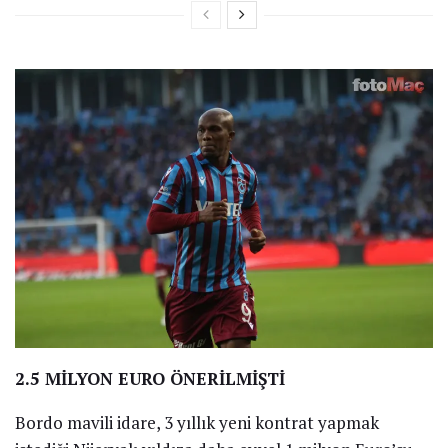
2.5 MİLYON EURO ÖNERİLMİŞTİ
Bordo mavili idare, 3 yıllık yeni kontrat yapmak