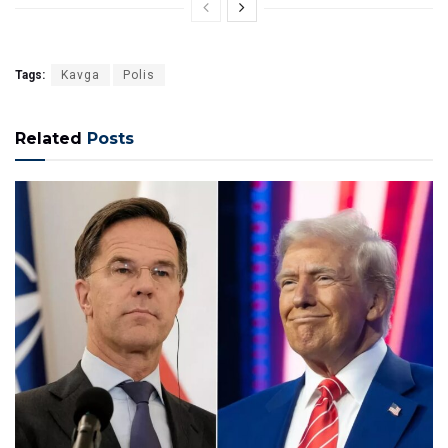
Tags:
Kavga
Polis
Related
Posts