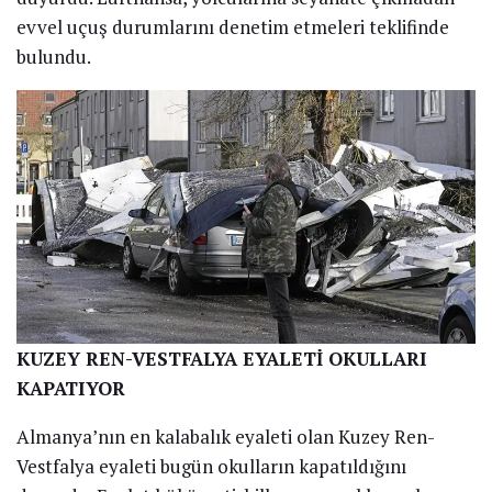
evvel uçuş durumlarını denetim etmeleri teklifinde
bulundu.
KUZEY REN-VESTFALYA EYALETİ OKULLARI
KAPATIYOR
Almanya’nın en kalabalık eyaleti olan Kuzey Ren-
Vestfalya eyaleti bugün okulların kapatıldığını