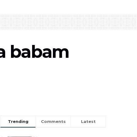
ya babam
Trending
Comments
Latest