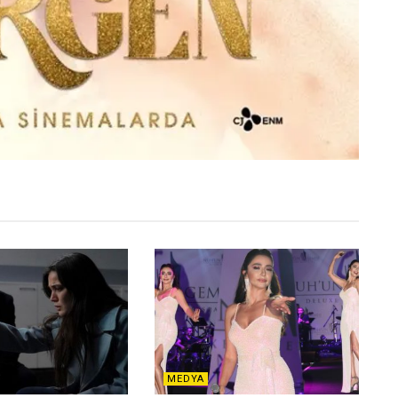
MEDYA