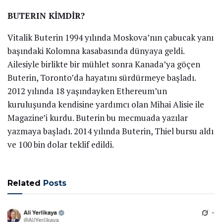
BUTERIN KİMDİR?
Vitalik Buterin 1994 yılında Moskova’nın çabucak yanı
başındaki Kolomna kasabasında dünyaya geldi.
Ailesiyle birlikte bir mühlet sonra Kanada’ya göçen
Buterin, Toronto’da hayatını sürdürmeye başladı.
2012 yılında 18 yaşındayken Ethereum’un
kuruluşunda kendisine yardımcı olan Mihai Alisie ile
Magazine’i kurdu. Buterin bu mecmuada yazılar
yazmaya başladı. 2014 yılında Buterin, Thiel bursu aldı
ve 100 bin dolar teklif edildi.
Related
Posts