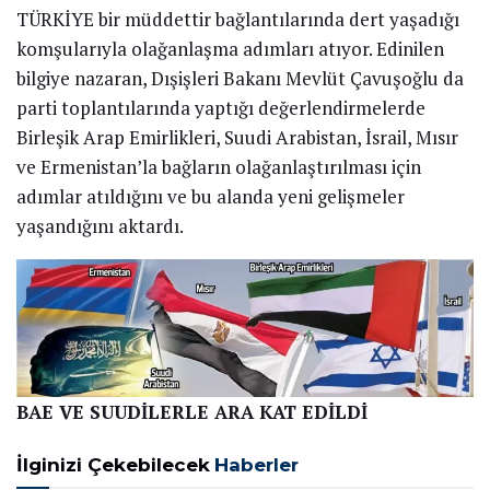
TÜRKİYE bir müddettir bağlantılarında dert yaşadığı
komşularıyla olağanlaşma adımları atıyor. Edinilen
bilgiye nazaran, Dışişleri Bakanı Mevlüt Çavuşoğlu da
parti toplantılarında yaptığı değerlendirmelerde
Birleşik Arap Emirlikleri, Suudi Arabistan, İsrail, Mısır
ve Ermenistan’la bağların olağanlaştırılması için
adımlar atıldığını ve bu alanda yeni gelişmeler
yaşandığını aktardı.
BAE VE SUUDİLERLE ARA KAT EDİLDİ
İlginizi Çekebilecek
Haberler