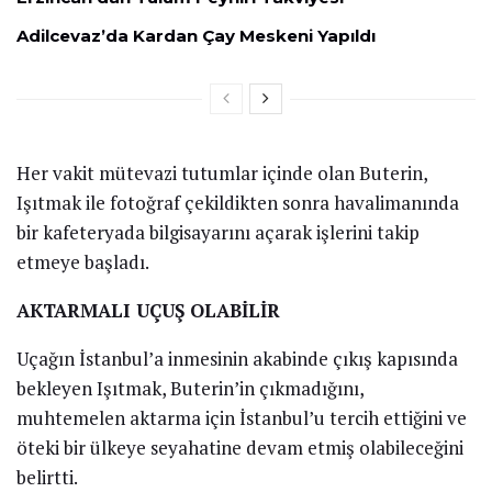
Adilcevaz’da Kardan Çay Meskeni Yapıldı
Her vakit mütevazi tutumlar içinde olan Buterin,
Işıtmak ile fotoğraf çekildikten sonra havalimanında
bir kafeteryada bilgisayarını açarak işlerini takip
etmeye başladı.
AKTARMALI UÇUŞ OLABİLİR
Uçağın İstanbul’a inmesinin akabinde çıkış kapısında
bekleyen Işıtmak, Buterin’in çıkmadığını,
muhtemelen aktarma için İstanbul’u tercih ettiğini ve
öteki bir ülkeye seyahatine devam etmiş olabileceğini
belirtti.