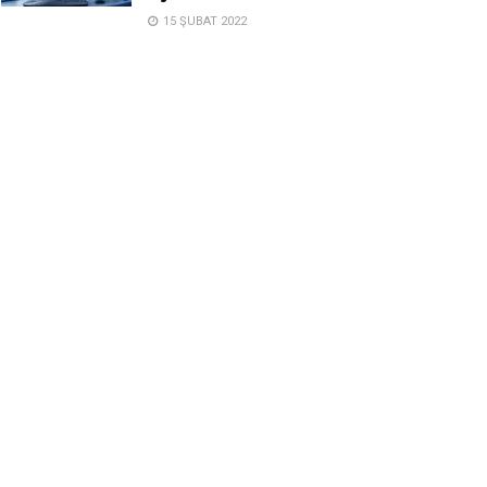
15 ŞUBAT 2022