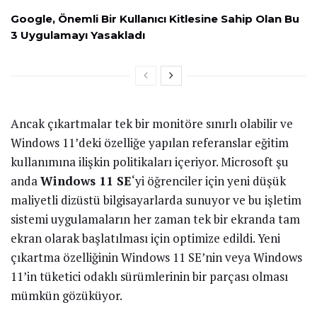
Google, Önemli Bir Kullanıcı Kitlesine Sahip Olan Bu
3 Uygulamayı Yasakladı
Ancak çıkartmalar tek bir monitöre sınırlı olabilir ve
Windows 11’deki özelliğe yapılan referanslar eğitim
kullanımına ilişkin politikaları içeriyor. Microsoft şu
anda
Windows 11 SE
‘yi öğrenciler için yeni düşük
maliyetli dizüstü bilgisayarlarda sunuyor ve bu işletim
sistemi uygulamaların her zaman tek bir ekranda tam
ekran olarak başlatılması için optimize edildi. Yeni
çıkartma özelliğinin Windows 11 SE’nin veya Windows
11’in tüketici odaklı sürümlerinin bir parçası olması
mümkün gözüküyor.