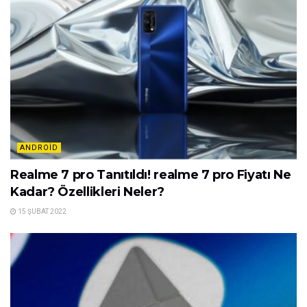
ANDROID
Realme 7 pro Tanıtıldı! realme 7 pro Fiyatı Ne
Kadar? Özellikleri Neler?
15 ŞUBAT 2022