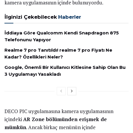
kamera uygulamasının içinde bulunuyordu.
İlginizi Çekebilecek
Haberler
İddiaya Göre Qualcomm Kendi Snapdragon 875
Telefonunu Yapıyor
Realme 7 pro Tanıtıldı! realme 7 pro Fiyatı Ne
Kadar? Özellikleri Neler?
Google, Önemli Bir Kullanıcı Kitlesine Sahip Olan Bu
3 Uygulamayı Yasakladı
DECO PIC uygulamasına kamera uygulamasının
içindeki
AR Zone bölümünden erişmek de
mümkün
. Ancak birkaç menünün içinde