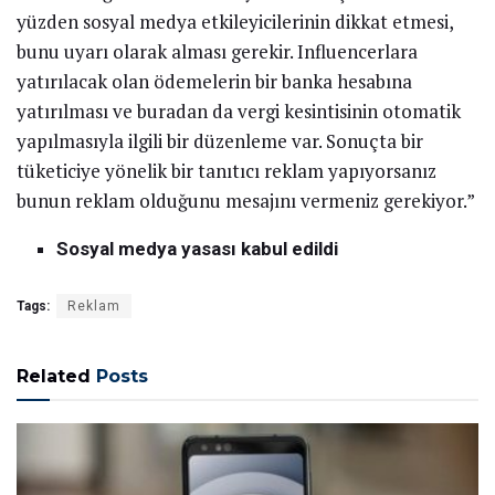
yüzden sosyal medya etkileyicilerinin dikkat etmesi,
bunu uyarı olarak alması gerekir. Influencerlara
yatırılacak olan ödemelerin bir banka hesabına
yatırılması ve buradan da vergi kesintisinin otomatik
yapılmasıyla ilgili bir düzenleme var. Sonuçta bir
tüketiciye yönelik bir tanıtıcı reklam yapıyorsanız
bunun reklam olduğunu mesajını vermeniz gerekiyor.”
Sosyal medya yasası kabul edildi
Tags:
Reklam
Related
Posts