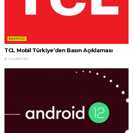
ANDROID
TCL Mobil Türkiye’den Basın Açıklaması
15 ŞUBAT 2022