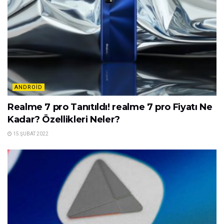
ANDROID
Realme 7 pro Tanıtıldı! realme 7 pro Fiyatı Ne
Kadar? Özellikleri Neler?
15 ŞUBAT 2022