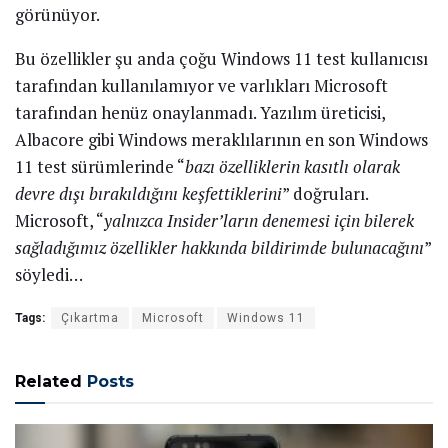
görünüyor.
Bu özellikler şu anda çoğu Windows 11 test kullanıcısı
tarafından kullanılamıyor ve varlıkları Microsoft
tarafından henüz onaylanmadı. Yazılım üreticisi,
Albacore gibi Windows meraklılarının en son Windows
11 test sürümlerinde “
bazı özelliklerin kasıtlı olarak
devre dışı bırakıldığını keşfettiklerini
” doğruları.
Microsoft, “
yalnızca Insider’ların denemesi için bilerek
sağladığımız özellikler hakkında bildirimde bulunacağını
”
söyledi…
Tags:
Çıkartma
Microsoft
Windows 11
Related
Posts