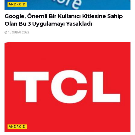
ANDROID
Google, Önemli Bir Kullanıcı Kitlesine Sahip
Olan Bu 3 Uygulamayı Yasakladı
15 ŞUBAT 2022
ANDROID