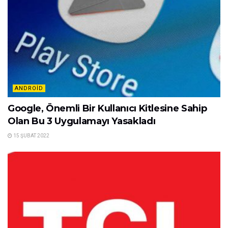
ANDROID
Google, Önemli Bir Kullanıcı Kitlesine Sahip
Olan Bu 3 Uygulamayı Yasakladı
15 ŞUBAT 2022