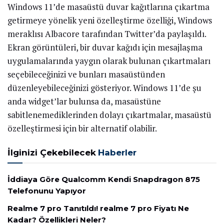
Windows 11’de masaüstü duvar kağıtlarına çıkartma
getirmeye yönelik yeni özelleştirme özelliği, Windows
meraklısı Albacore tarafından Twitter’da paylaşıldı.
Ekran görüntüleri, bir duvar kağıdı için mesajlaşma
uygulamalarında yaygın olarak bulunan çıkartmaları
seçebileceğinizi ve bunları masaüstünden
düzenleyebileceğinizi gösteriyor. Windows 11’de şu
anda widget’lar bulunsa da, masaüstüne
sabitlenemediklerinden dolayı çıkartmalar, masaüstü
özelleştirmesi için bir alternatif olabilir.
İlginizi Çekebilecek
Haberler
İddiaya Göre Qualcomm Kendi Snapdragon 875
Telefonunu Yapıyor
Realme 7 pro Tanıtıldı! realme 7 pro Fiyatı Ne
Kadar? Özellikleri Neler?