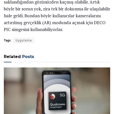
saklandığından gözünüzden kaçmış olabilir. Artık
böyle bir sorun yok, zira tek bir dokunma ile ulaşılabilir
hale geldi. Bundan böyle kullanıcılar kameralarını
artırılmış gerçeklik (AR) modunda açmak için DECO
PIC simgesini kullanabiliyorlar.
Tags:
Uygulama
Related
Posts