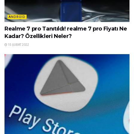
ANDROID
Realme 7 pro Tanıtıldı! realme 7 pro Fiyatı Ne
Kadar? Özellikleri Neler?
15 ŞUBAT 2022