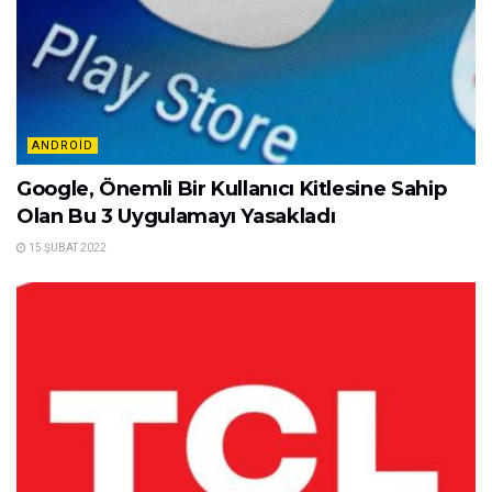
ANDROID
Google, Önemli Bir Kullanıcı Kitlesine Sahip
Olan Bu 3 Uygulamayı Yasakladı
15 ŞUBAT 2022