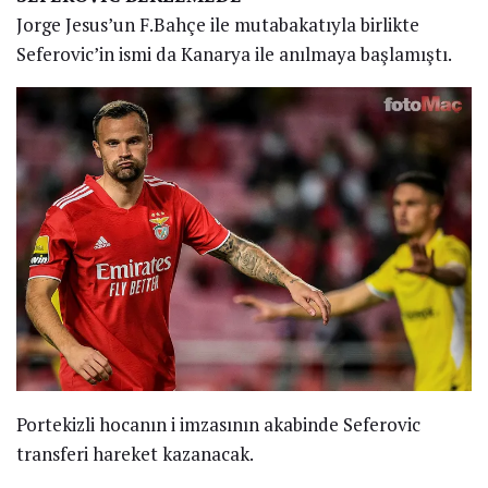
Jorge Jesus’un F.Bahçe ile mutabakatıyla birlikte
Seferovic’in ismi da Kanarya ile anılmaya başlamıştı.
Portekizli hocanın i imzasının akabinde Seferovic
transferi hareket kazanacak.