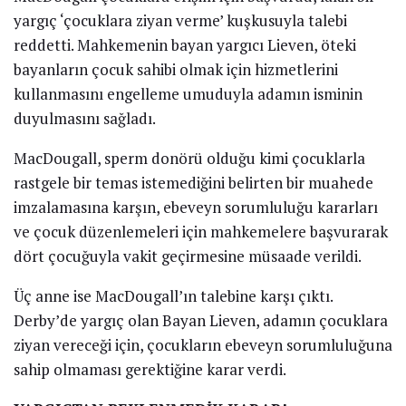
yargıç ‘çocuklara ziyan verme’ kuşkusuyla talebi
reddetti. Mahkemenin bayan yargıcı Lieven, öteki
bayanların çocuk sahibi olmak için hizmetlerini
kullanmasını engelleme umuduyla adamın isminin
duyulmasını sağladı.
MacDougall, sperm donörü olduğu kimi çocuklarla
rastgele bir temas istemediğini belirten bir muahede
imzalamasına karşın, ebeveyn sorumluluğu kararları
ve çocuk düzenlemeleri için mahkemelere başvurarak
dört çocuğuyla vakit geçirmesine müsaade verildi.
Üç anne ise MacDougall’ın talebine karşı çıktı.
Derby’de yargıç olan Bayan Lieven, adamın çocuklara
ziyan vereceği için, çocukların ebeveyn sorumluluğuna
sahip olmaması gerektiğine karar verdi.