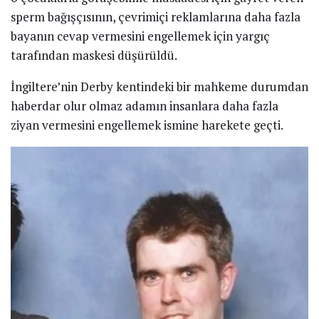
sperm bağışçısının, çevrimiçi reklamlarına daha fazla
bayanın cevap vermesini engellemek için yargıç
tarafından maskesi düşürüldü.
İngiltere’nin Derby kentindeki bir mahkeme durumdan
haberdar olur olmaz adamın insanlara daha fazla
ziyan vermesini engellemek ismine harekete geçti.