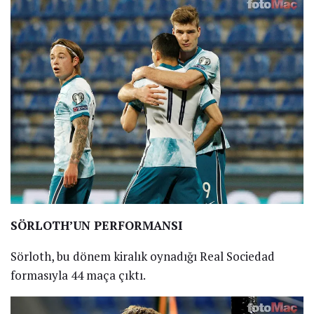
SÖRLOTH’UN PERFORMANSI
Sörloth, bu dönem kiralık oynadığı Real Sociedad
formasıyla 44 maça çıktı.