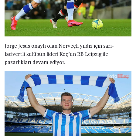
Jorge Jesus onaylı olan Norveçli yıldız için sarı-
lacivertli kulübün lideri Koç’un RB Leipzig ile
pazarlıkları devam ediyor.