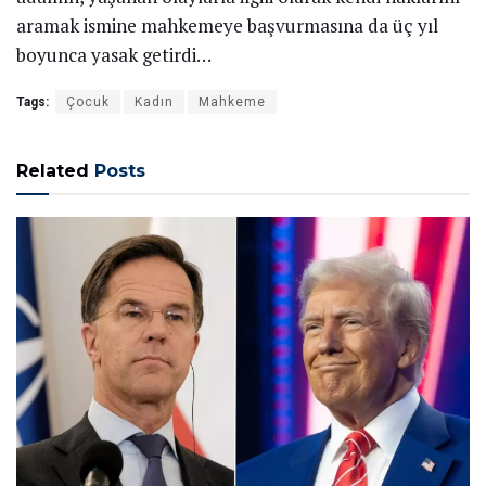
aramak ismine mahkemeye başvurmasına da üç yıl
boyunca yasak getirdi…
Tags:
Çocuk
Kadın
Mahkeme
Related
Posts