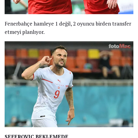
Fenerbahçe hamleye 1 değil, 2 oyuncu birden transfer
etmeyi planlıyor.
SEFEROVIC BEKLEMEDE