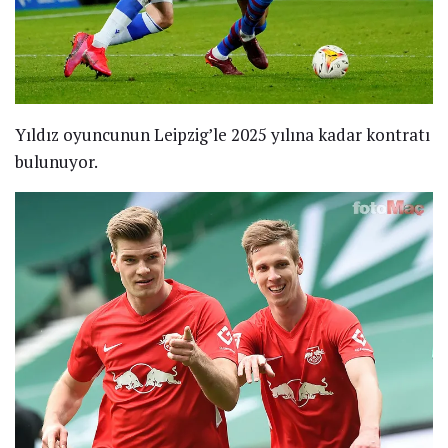
Yıldız oyuncunun Leipzig’le 2025 yılına kadar kontratı
bulunuyor.