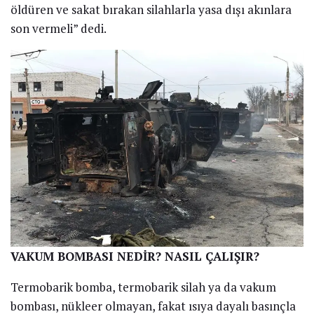
öldüren ve sakat bırakan silahlarla yasa dışı akınlara
son vermeli” dedi.
VAKUM BOMBASI NEDİR? NASIL ÇALIŞIR?
Termobarik bomba, termobarik silah ya da vakum
bombası, nükleer olmayan, fakat ısıya dayalı basınçla