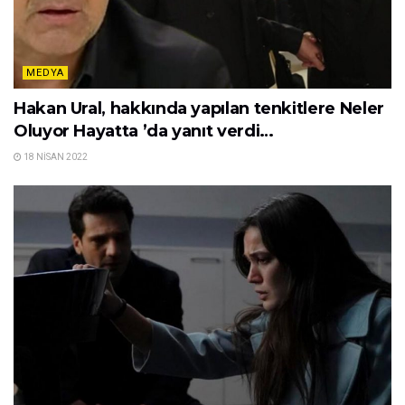
MEDYA
Hakan Ural, hakkında yapılan tenkitlere Neler
Oluyor Hayatta ’da yanıt verdi…
18 NISAN 2022