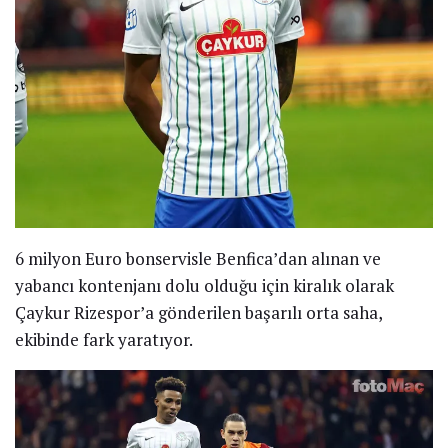
6 milyon Euro bonservisle Benfica’dan alınan ve
yabancı kontenjanı dolu olduğu için kiralık olarak
Çaykur Rizespor’a gönderilen başarılı orta saha,
ekibinde fark yaratıyor.