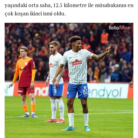
yaşındaki orta saha, 12.5 kilometre ile müsabakanın en
çok koşan ikinci ismi oldu.