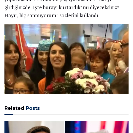
girdiğinizde ‘İşte burayı kurtardık’ mı diyeceksiniz?
Hayır, hiç sanmıyorum” sözlerini kullandı.
Related
Posts