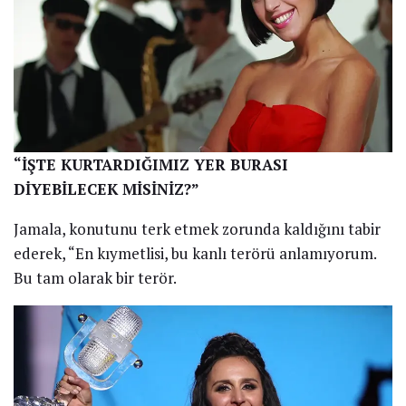
“İŞTE KURTARDIĞIMIZ YER BURASI
DİYEBİLECEK MİSİNİZ?”
Jamala, konutunu terk etmek zorunda kaldığını tabir
ederek, “En kıymetlisi, bu kanlı terörü anlamıyorum.
Bu tam olarak bir terör.