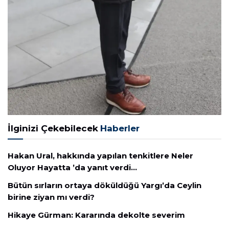
İlginizi Çekebilecek
Haberler
Hakan Ural, hakkında yapılan tenkitlere Neler
Oluyor Hayatta ’da yanıt verdi…
Bütün sırların ortaya döküldüğü Yargı’da Ceylin
birine ziyan mı verdi?
Hikaye Gürman: Kararında dekolte severim