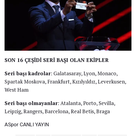
SON 16 ÇEŞİDİ SERİ BAŞI OLAN EKİPLER
Seri başı kadrolar
: Galatasaray, Lyon, Monaco,
Spartak Moskova, Frankfurt, Kızılyıldız, Leverkusen,
West Ham
Seri başı olmayanlar
: Atalanta, Porto, Sevilla,
Leipzig, Rangers, Barcelona, Real Betis, Braga
ASpor
CANLI YAYIN