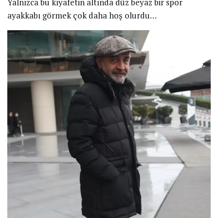
Yalnızca bu kıyafetin altında düz beyaz bir spor
ayakkabı görmek çok daha hoş olurdu…