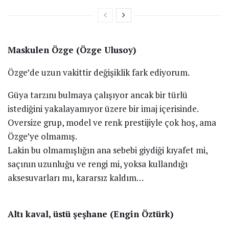
Maskulen Özge (Özge Ulusoy)
Özge’de uzun vakittir değişiklik fark ediyorum.
Güya tarzını bulmaya çalışıyor ancak bir türlü
istediğini yakalayamıyor üzere bir imaj içerisinde.
Oversize grup, model ve renk prestijiyle çok hoş, ama
Özge’ye olmamış.
Lakin bu olmamışlığın ana sebebi giydiği kıyafet mi,
saçının uzunluğu ve rengi mi, yoksa kullandığı
aksesuvarları mı, kararsız kaldım…