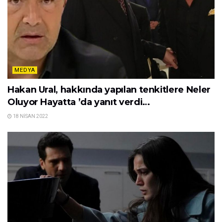
MEDYA
Hakan Ural, hakkında yapılan tenkitlere Neler
Oluyor Hayatta ’da yanıt verdi…
18 NISAN 2022