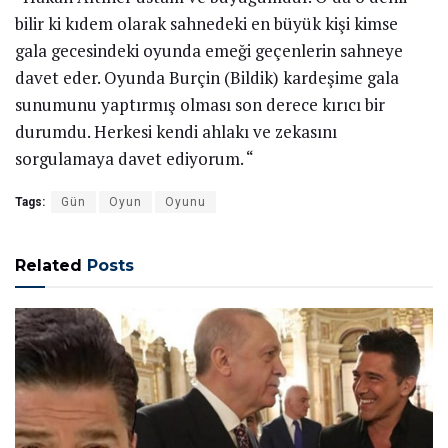
bilir ki kıdem olarak sahnedeki en büyük kişi kimse
gala gecesindeki oyunda emeği geçenlerin sahneye
davet eder. Oyunda Burçin (Bildik) kardeşime gala
sunumunu yaptırmış olması son derece kırıcı bir
durumdu. Herkesi kendi ahlakı ve zekasını
sorgulamaya davet ediyorum. “
Tags:
Gün
Oyun
Oyunu
Related
Posts