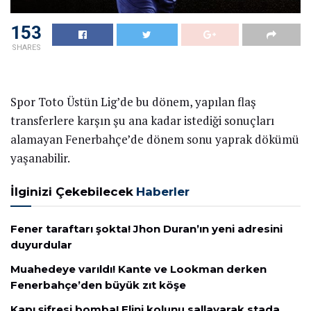
153
SHARES
Spor Toto Üstün Lig’de bu dönem, yapılan flaş
transferlere karşın şu ana kadar istediği sonuçları