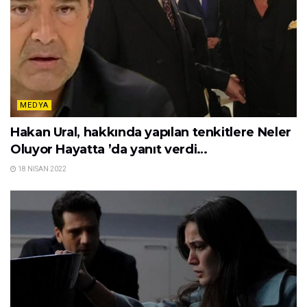
MEDYA
Hakan Ural, hakkında yapılan tenkitlere Neler
Oluyor Hayatta ’da yanıt verdi…
18 NISAN 2022