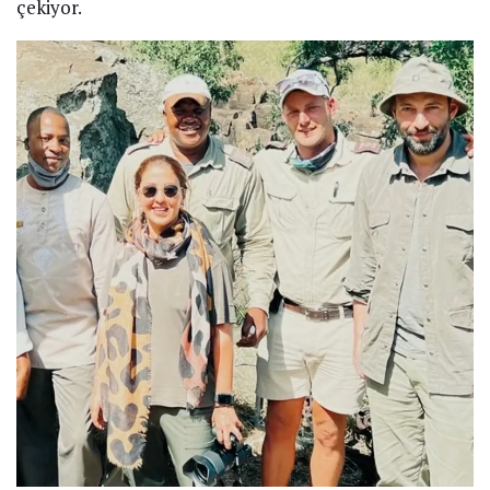
çekiyor.