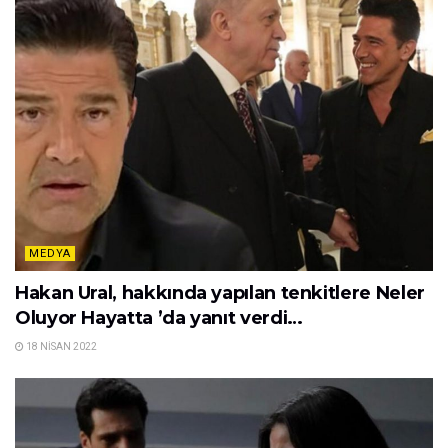
MEDYA
Hakan Ural, hakkında yapılan tenkitlere Neler
Oluyor Hayatta ’da yanıt verdi…
18 NISAN 2022